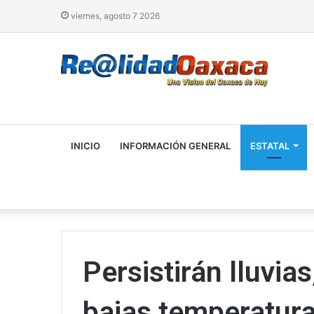
viernes, agosto 7 2026
INICIO
INFORMACIÓN GENERAL
ESTATAL
Persistirán lluvias
bajas temperatur