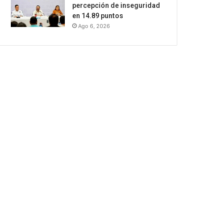
percepción de inseguridad
en 14.89 puntos
Ago 6, 2026