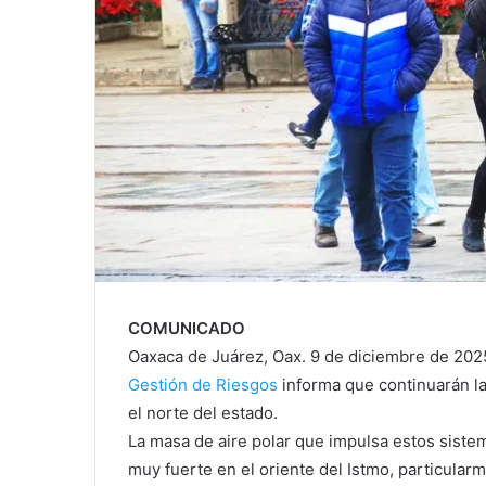
COMUNICADO
Oaxaca de Juárez, Oax. 9 de diciembre de 202
Gestión de Riesgos
informa que continuarán la
el norte del estado.
La masa de aire polar que impulsa estos siste
muy fuerte en el oriente del Istmo, particular