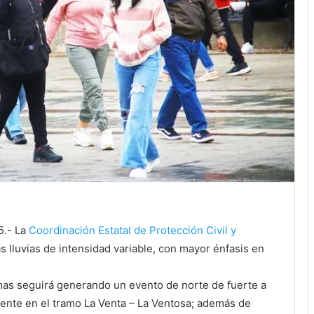
5.- La
Coordinación Estatal de Protección Civil y
s lluvias de intensidad variable, con mayor énfasis en
mas seguirá generando un evento de norte de fuerte a
mente en el tramo La Venta – La Ventosa; además de