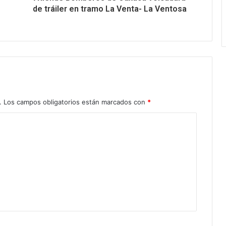
de tráiler en tramo La Venta- La Ventosa
.
Los campos obligatorios están marcados con
*