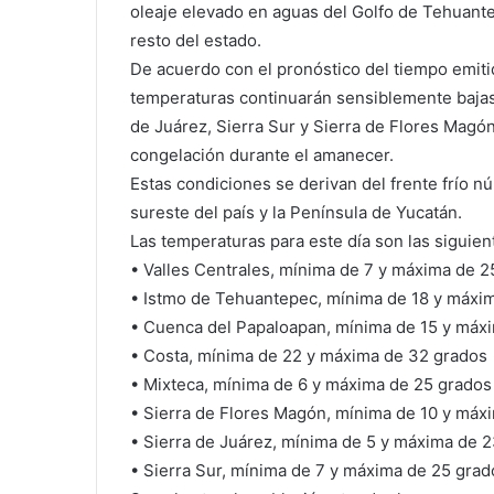
oleaje elevado en aguas del Golfo de Tehuant
resto del estado.
De acuerdo con el pronóstico del tiempo emiti
temperaturas continuarán sensiblemente bajas,
de Juárez, Sierra Sur y Sierra de Flores Magó
congelación durante el amanecer.
Estas condiciones se derivan del frente frío n
sureste del país y la Península de Yucatán.
Las temperaturas para este día son las siguien
• Valles Centrales, mínima de 7 y máxima de 2
• Istmo de Tehuantepec, mínima de 18 y máxi
• Cuenca del Papaloapan, mínima de 15 y máx
• Costa, mínima de 22 y máxima de 32 grados
• Mixteca, mínima de 6 y máxima de 25 grados
• Sierra de Flores Magón, mínima de 10 y máx
• Sierra de Juárez, mínima de 5 y máxima de 
• Sierra Sur, mínima de 7 y máxima de 25 grad