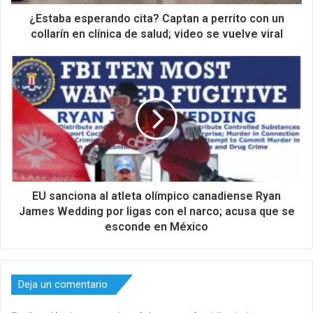
¿Estaba esperando cita? Captan a perrito con un
collarín en clínica de salud; video se vuelve viral
EU sanciona al atleta olímpico canadiense Ryan
James Wedding por ligas con el narco; acusa que se
esconde en México
Deja un comentario