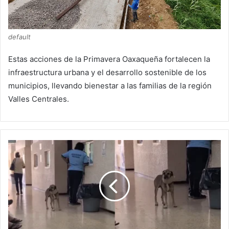
default
Estas acciones de la Primavera Oaxaqueña fortalecen la
infraestructura urbana y el desarrollo sostenible de los
municipios, llevando bienestar a las familias de la región
Valles Centrales.