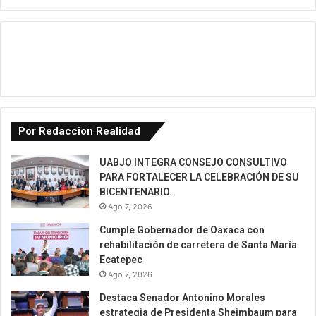
Por Redaccion Realidad
UABJO INTEGRA CONSEJO CONSULTIVO
PARA FORTALECER LA CELEBRACIÓN DE SU
BICENTENARIO.
Ago 7, 2026
Cumple Gobernador de Oaxaca con
rehabilitación de carretera de Santa María
Ecatepec
Ago 7, 2026
Destaca Senador Antonino Morales
estrategia de Presidenta Sheimbaum para