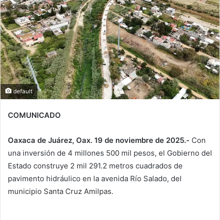
default
COMUNICADO
Oaxaca de Juárez, Oax. 19 de noviembre de 2025.-
Con
una inversión de 4 millones 500 mil pesos, el Gobierno del
Estado construye 2 mil 291.2 metros cuadrados de
pavimento hidráulico en la avenida Río Salado, del
municipio Santa Cruz Amilpas.