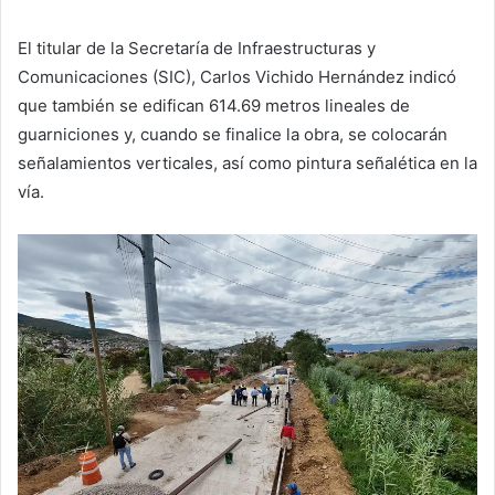
El titular de la Secretaría de Infraestructuras y
Comunicaciones (SIC), Carlos Vichido Hernández indicó
que también se edifican 614.69 metros lineales de
guarniciones y, cuando se finalice la obra, se colocarán
señalamientos verticales, así como pintura señalética en la
vía.