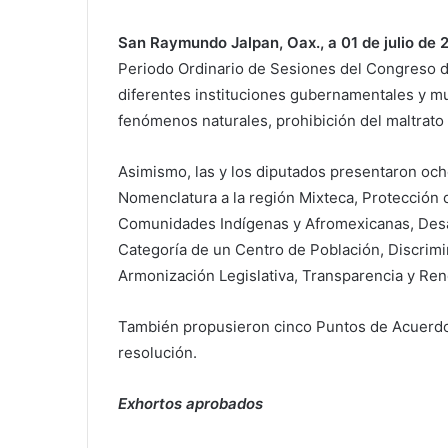
San Raymundo Jalpan, Oax., a 01 de julio de 
Periodo Ordinario de Sesiones del Congreso d
diferentes instituciones gubernamentales y mun
fenómenos naturales, prohibición del maltrato 
Asimismo, las y los diputados presentaron och
Nomenclatura a la región Mixteca, Protección d
Comunidades Indígenas y Afromexicanas, Desap
Categoría de un Centro de Población, Discrimin
Armonización Legislativa, Transparencia y Ren
También propusieron cinco Puntos de Acuerdo,
resolución.
Exhortos aprobados