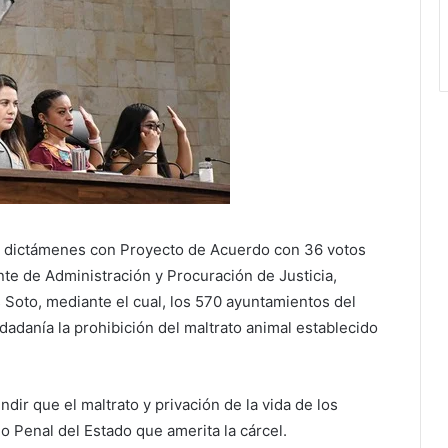
 dictámenes con Proyecto de Acuerdo con 36 votos
te de Administración y Procuración de Justicia,
Soto, mediante el cual, los 570 ayuntamientos del
dadanía la prohibición del maltrato animal establecido
ndir que el maltrato y privación de la vida de los
o Penal del Estado que amerita la cárcel.