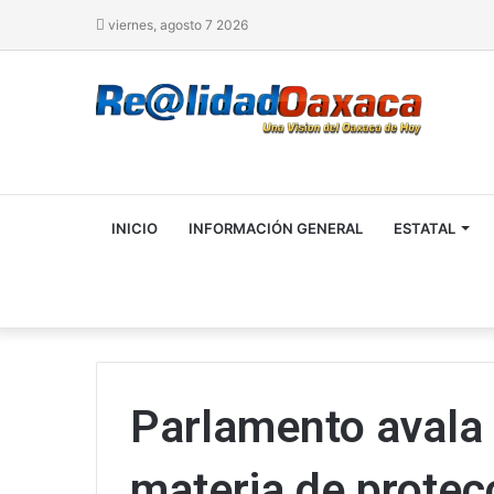
viernes, agosto 7 2026
INICIO
INFORMACIÓN GENERAL
ESTATAL
Parlamento avala 
materia de protecc