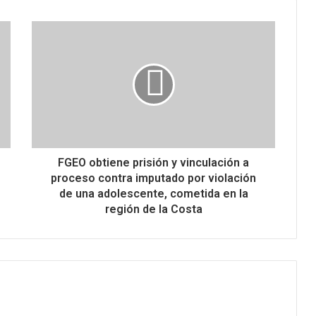
FGEO obtiene prisión y vinculación a
proceso contra imputado por violación
de una adolescente, cometida en la
región de la Costa