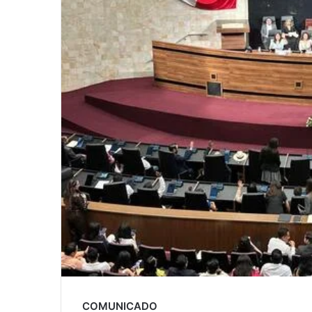
COMUNICADO