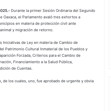
2025.-
Durante la primer Sesión Ordinaria del Segundo
e Oaxaca, el Parlamento avaló tres exhortos a
icipios en materia de protección civil ante
animal y migración de retorno.
o Iniciativas de Ley en materia de Cambio de
el Patrimonio Cultural Inmaterial de los Pueblos y
arición Forzada, Criterios para el Cambio de
ación, Financiamiento a la Salud Pública,
dición de Cuentas.
 de los cuales, uno, fue aprobado de urgente y obvia