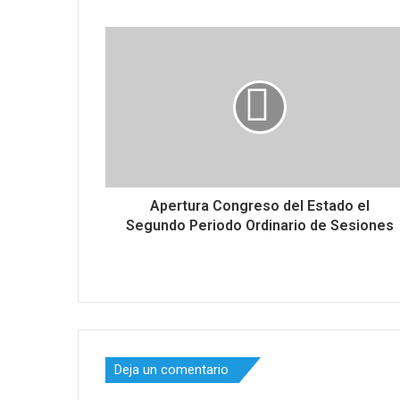
Apertura Congreso del Estado el
Segundo Periodo Ordinario de Sesiones
Deja un comentario