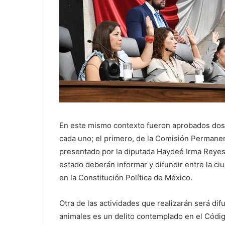
En este mismo contexto fueron aprobados dos
cada uno; el primero, de la Comisión Permanen
presentado por la diputada Haydeé Irma Reyes 
estado deberán informar y difundir entre la ciu
en la Constitución Política de México.
Otra de las actividades que realizarán será difu
animales es un delito contemplado en el Códig