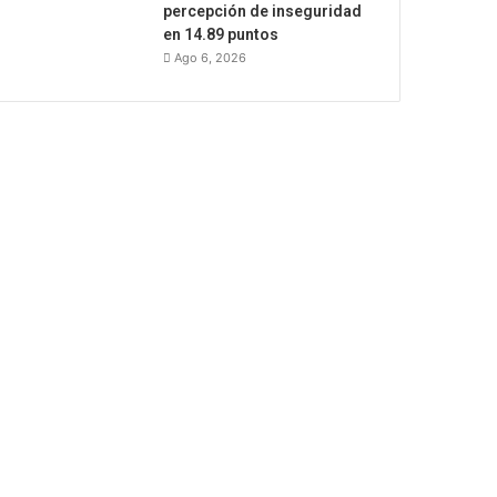
percepción de inseguridad
en 14.89 puntos
Ago 6, 2026