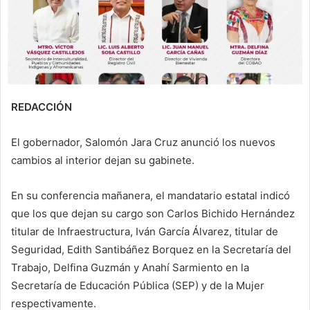
REDACCIÓN
El gobernador, Salomón Jara Cruz anunció los nuevos
cambios al interior dejan su gabinete.
En su conferencia mañanera, el mandatario estatal indicó
que los que dejan su cargo son Carlos Bichido Hernández
titular de Infraestructura, Iván García Álvarez, titular de
Seguridad, Edith Santibáñez Borquez en la Secretaría del
Trabajo, Delfina Guzmán y Anahí Sarmiento en la
Secretaría de Educación Pública (SEP) y de la Mujer
respectivamente.