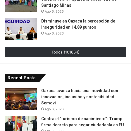
Santiago Minas
Ago 6, 2026
Disminuye en Oaxaca la percepción de
inseguridad en 14.89 puntos
Ago 6, 2026
Todos (101864)
Recent Posts
Oaxaca avanza hacia una movilidad con
innovación, inclusión y sostenibilidad:
Semovi
Ago 6, 2026
Contra el “turismo de nacimiento”: Trump
firma decreto para negar ciudadanía en EU