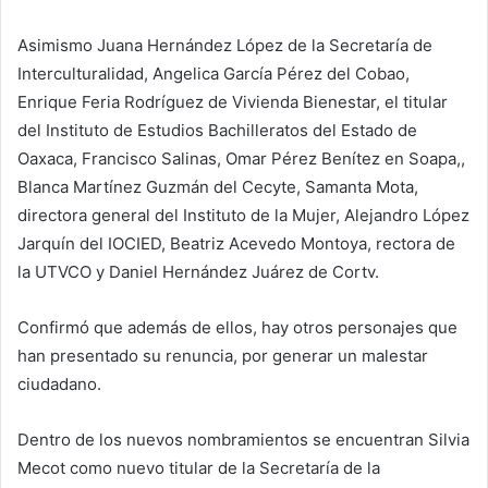
Asimismo Juana Hernández López de la Secretaría de
Interculturalidad, Angelica García Pérez del Cobao,
Enrique Feria Rodríguez de Vivienda Bienestar, el titular
del Instituto de Estudios Bachilleratos del Estado de
Oaxaca, Francisco Salinas, Omar Pérez Benítez en Soapa,,
Blanca Martínez Guzmán del Cecyte, Samanta Mota,
directora general del Instituto de la Mujer, Alejandro López
Jarquín del IOCIED, Beatriz Acevedo Montoya, rectora de
la UTVCO y Daniel Hernández Juárez de Cortv.
Confirmó que además de ellos, hay otros personajes que
han presentado su renuncia, por generar un malestar
ciudadano.
Dentro de los nuevos nombramientos se encuentran Silvia
Mecot como nuevo titular de la Secretaría de la