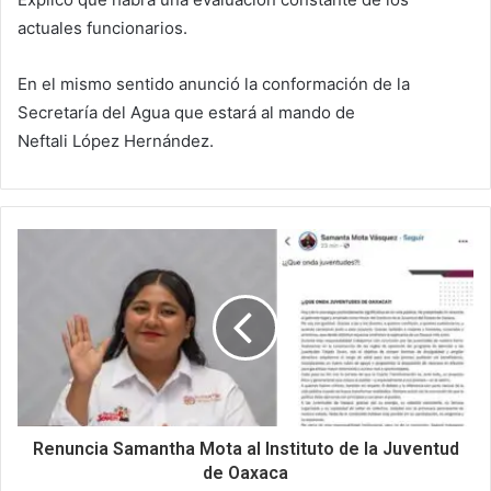
actuales funcionarios.
En el mismo sentido anunció la conformación de la
Secretaría del Agua que estará al mando de
Neftali López Hernández.
Renuncia Samantha Mota al Instituto de la Juventud
de Oaxaca