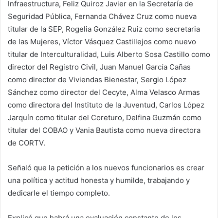
Infraestructura, Feliz Quiroz Javier en la Secretaría de
Seguridad Pública, Fernanda Chávez Cruz como nueva
titular de la SEP, Rogelia González Ruiz como secretaria
de las Mujeres, Víctor Vásquez Castillejos como nuevo
titular de Interculturalidad, Luis Alberto Sosa Castillo como
director del Registro Civil, Juan Manuel García Cañas
como director de Viviendas Bienestar, Sergio López
Sánchez como director del Cecyte, Alma Velasco Armas
como directora del Instituto de la Juventud, Carlos López
Jarquín como titular del Coreturo, Delfina Guzmán como
titular del COBAO y Vania Bautista como nueva directora
de CORTV.
Señaló que la petición a los nuevos funcionarios es crear
una política y actitud honesta y humilde, trabajando y
dedicarle el tiempo completo.
Explicó que habrá una evaluación constante de los