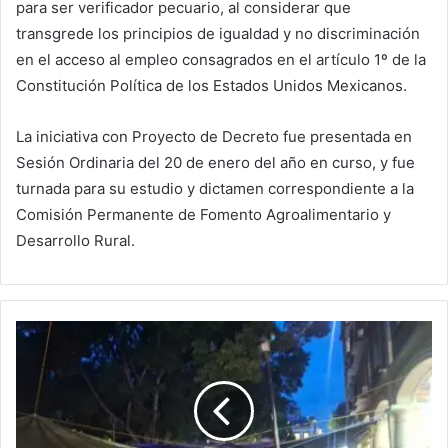
para ser verificador pecuario, al considerar que
transgrede los principios de igualdad y no discriminación
en el acceso al empleo consagrados en el artículo 1º de la
Constitución Política de los Estados Unidos Mexicanos.
La iniciativa con Proyecto de Decreto fue presentada en
Sesión Ordinaria del 20 de enero del año en curso, y fue
turnada para su estudio y dictamen correspondiente a la
Comisión Permanente de Fomento Agroalimentario y
Desarrollo Rural.