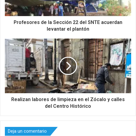
Profesores de la Sección 22 del SNTE acuerdan
levantar el plantón
Realizan labores de limpieza en el Zócalo y calles
del Centro Histórico
Deja un comentario