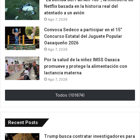
Netflix basada en la historia real del
atentado a un avión
Ago 7, 2026
Convoca Sedeco a participar en el 15°
Concurso Estatal del Juguete Popular
Oaxaqueño 2026
Ago 7, 2026
Por la salud de la niñez IMSS Oaxaca
promueve y protege la alimentación con
lactancia materna
Ago 7, 2026
Todos (101874)
Recent Posts
Trump busca contratar investigadores para