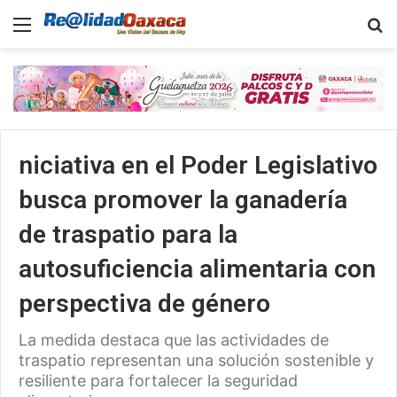
Menu
B
niciativa en el Poder Legislativo
busca promover la ganadería
de traspatio para la
autosuficiencia alimentaria con
perspectiva de género
La medida destaca que las actividades de
traspatio representan una solución sostenible y
resiliente para fortalecer la seguridad