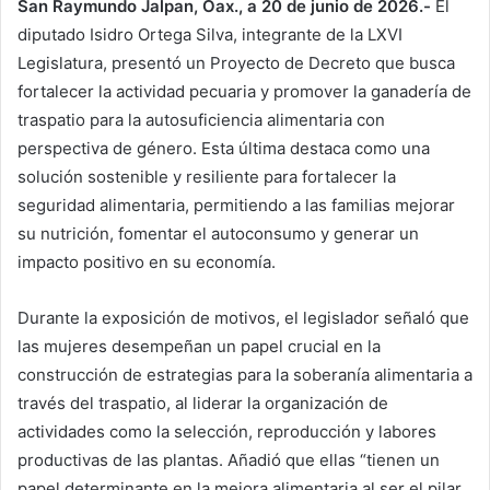
San Raymundo Jalpan, Oax., a 20 de junio de 2026.-
El
diputado Isidro Ortega Silva, integrante de la LXVI
Legislatura, presentó un Proyecto de Decreto que busca
fortalecer la actividad pecuaria y promover la ganadería de
traspatio para la autosuficiencia alimentaria con
perspectiva de género. Esta última destaca como una
solución sostenible y resiliente para fortalecer la
seguridad alimentaria, permitiendo a las familias mejorar
su nutrición, fomentar el autoconsumo y generar un
impacto positivo en su economía.
Durante la exposición de motivos, el legislador señaló que
las mujeres desempeñan un papel crucial en la
construcción de estrategias para la soberanía alimentaria a
través del traspatio, al liderar la organización de
actividades como la selección, reproducción y labores
productivas de las plantas. Añadió que ellas “tienen un
papel determinante en la mejora alimentaria al ser el pilar