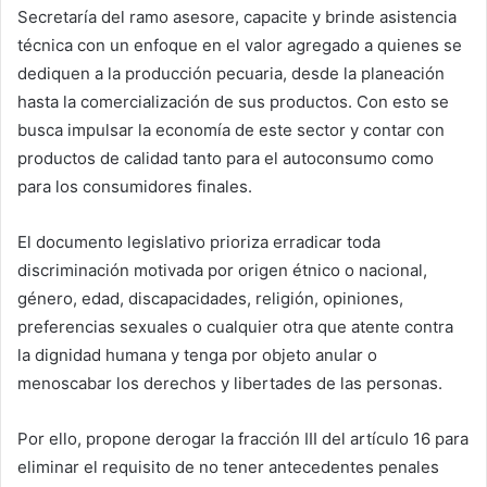
Secretaría del ramo asesore, capacite y brinde asistencia
técnica con un enfoque en el valor agregado a quienes se
dediquen a la producción pecuaria, desde la planeación
hasta la comercialización de sus productos. Con esto se
busca impulsar la economía de este sector y contar con
productos de calidad tanto para el autoconsumo como
para los consumidores finales.
El documento legislativo prioriza erradicar toda
discriminación motivada por origen étnico o nacional,
género, edad, discapacidades, religión, opiniones,
preferencias sexuales o cualquier otra que atente contra
la dignidad humana y tenga por objeto anular o
menoscabar los derechos y libertades de las personas.
Por ello, propone derogar la fracción III del artículo 16 para
eliminar el requisito de no tener antecedentes penales