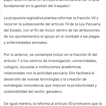
fundamental en la gestión del traspatio”.
La propuesta legislativa plantea reformar la fracción VII y
recorrer la subsecuente del artículo 10 de la Ley Pecuaria
del Estado, con el fin de incluir dentro de las atribuciones
de los ayuntamientos el apoyo en el combate a las plagas
y enfermedades animales.
Por lo anterior, se contempla incluir en la fracción IX del
artículo 7 a los centros de investigación, universidades,
colegios, escuelas e instituciones académicas
relacionadas con la actividad pecuaria. Ello facilitará el
desarrollo de nuevas tecnologías y la creación de
estrategias innovadoras que mejoren la productividad y
sostenibilidad del sector ganadero.
De igual manera, la reforma al artículo 50 promueve que la