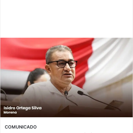
COMUNICADO