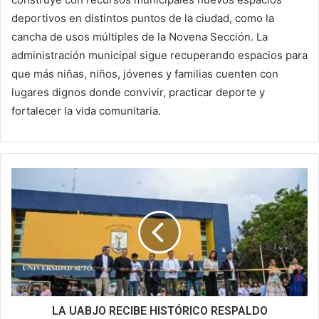
deportivos en distintos puntos de la ciudad, como la
cancha de usos múltiples de la Novena Sección. La
administración municipal sigue recuperando espacios para
que más niñas, niños, jóvenes y familias cuenten con
lugares dignos donde convivir, practicar deporte y
fortalecer la vida comunitaria.
LA UABJO RECIBE HISTÓRICO RESPALDO