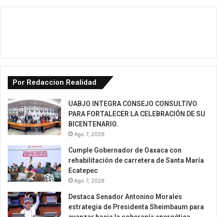
Por Redaccion Realidad
UABJO INTEGRA CONSEJO CONSULTIVO
PARA FORTALECER LA CELEBRACIÓN DE SU
BICENTENARIO.
Ago 7, 2026
Cumple Gobernador de Oaxaca con
rehabilitación de carretera de Santa María
Ecatepec
Ago 7, 2026
Destaca Senador Antonino Morales
estrategia de Presidenta Sheimbaum para