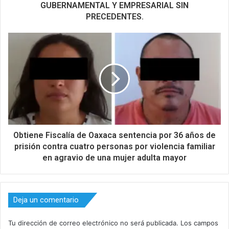
GUBERNAMENTAL Y EMPRESARIAL SIN
PRECEDENTES.
Obtiene Fiscalía de Oaxaca sentencia por 36 años de
prisión contra cuatro personas por violencia familiar
en agravio de una mujer adulta mayor
Deja un comentario
Tu dirección de correo electrónico no será publicada.
Los campos