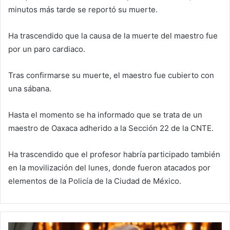
minutos más tarde se reportó su muerte.
Ha trascendido que la causa de la muerte del maestro fue
por un paro cardiaco.
Tras confirmarse su muerte, el maestro fue cubierto con
una sábana.
Hasta el momento se ha informado que se trata de un
maestro de Oaxaca adherido a la Sección 22 de la CNTE.
Ha trascendido que el profesor habría participado también
en la movilización del lunes, donde fueron atacados por
elementos de la Policía de la Ciudad de México.