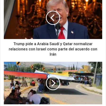
Trump pide a Arabia Saudí y Qatar normalizar
relaciones con Israel como parte del acuerdo con
Irán