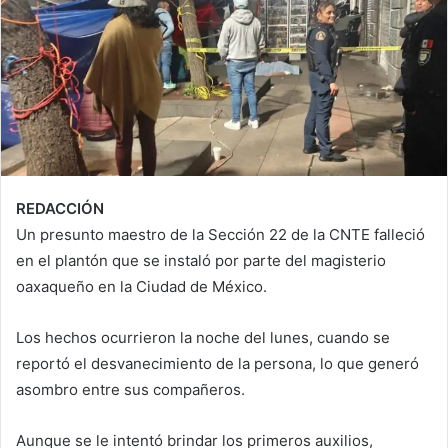
REDACCIÓN
Un presunto maestro de la Sección 22 de la CNTE falleció
en el plantón que se instaló por parte del magisterio
oaxaqueño en la Ciudad de México.
Los hechos ocurrieron la noche del lunes, cuando se
reportó el desvanecimiento de la persona, lo que generó
asombro entre sus compañeros.
Aunque se le intentó brindar los primeros auxilios,