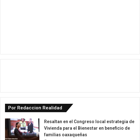
Por Redaccion Realidad
Resaltan en el Congreso local estrategia de
Vivienda para el Bienestar en beneficio de
familias oaxaqueñas