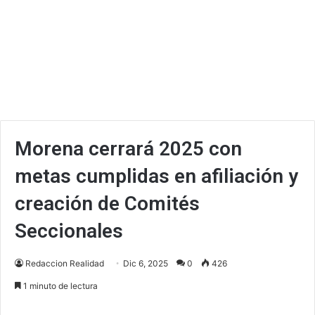
Morena cerrará 2025 con
metas cumplidas en afiliación y
creación de Comités
Seccionales
Redaccion Realidad
Dic 6, 2025
0
426
1 minuto de lectura