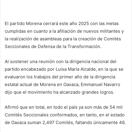
El partido Morena cerrará este año 2025 con las metas
cumplidas en cuanto a la afiliación de nuevos militantes y
la realización de asambleas para la creación de Comités
Seccionales de Defensa de la Transformación.
Al sostener una reunión con la dirigencia nacional del
partido encabezado por Luisa María Alcalde, en la que se
evaluaron los trabajos del primer año de la dirigencia
estatal actual de Morena en Oaxaca, Emmanuel Navarro
dijo que el movimiento ha alcanzado grandes logros.
Afirmó que en total, en todo el país ya son más de 54 mil
Comités Seccionales conformados, en tanto, en el estado
de Oaxaca suman 2,497 Comités, faltando únicamente 46.