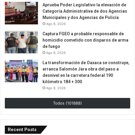
Aprueba Poder Legislativo la elevación de
Categoría Administrativa de dos Agencias
Municipales y dos Agencias de Policía
Ago 8, 2026
Captura FGEO a probable responsable de
homicidio cometido con disparos de arma
de fuego
Ago 8, 2026
La transformación de Oaxaca se construye,
arranca Salomón Jara obra del paso a
desnivel en la carretera federal 190
kilómetro 184 + 300
Ago 8, 2026
Todos (101888)
Recent Posts