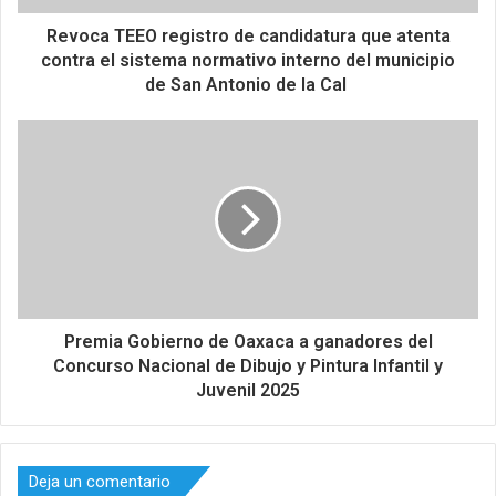
Revoca TEEO registro de candidatura que atenta
contra el sistema normativo interno del municipio
de San Antonio de la Cal
Premia Gobierno de Oaxaca a ganadores del
Concurso Nacional de Dibujo y Pintura Infantil y
Juvenil 2025
Deja un comentario