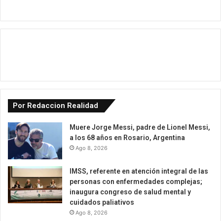
Por Redaccion Realidad
Muere Jorge Messi, padre de Lionel Messi,
a los 68 años en Rosario, Argentina
Ago 8, 2026
IMSS, referente en atención integral de las
personas con enfermedades complejas;
inaugura congreso de salud mental y
cuidados paliativos
Ago 8, 2026