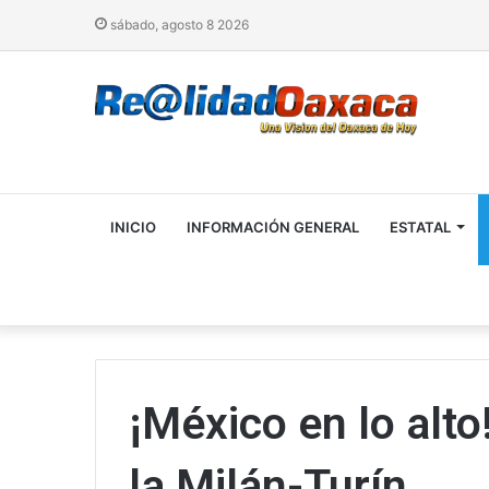
sábado, agosto 8 2026
INICIO
INFORMACIÓN GENERAL
ESTATAL
¡México en lo alto
la Milán-Turín