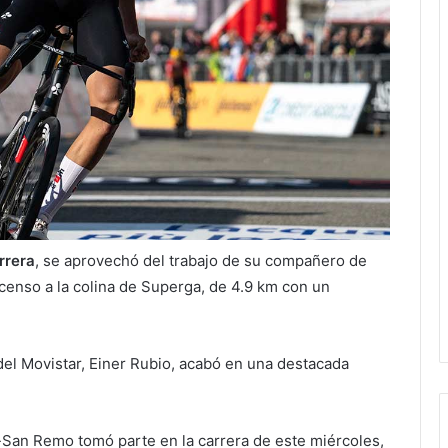
rrera
, se aprovechó del trabajo de su compañero de
enso a la colina de Superga, de 4.9 km con un
del Movistar, Einer Rubio, acabó en una destacada
n-San Remo tomó parte en la carrera de este miércoles,