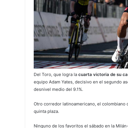
Del Toro, que logra la
cuarta victoria de su ca
equipo Adam Yates, decisivo en el segundo asc
desnivel medio del 9.1%.
Otro corredor latinoamericano, el colombiano 
quinta plaza.
Ninguno de los favoritos el sábado en la Milá