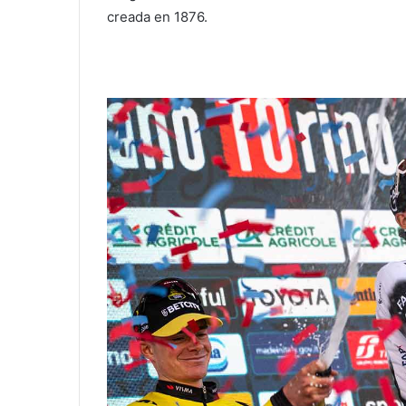
creada en 1876.