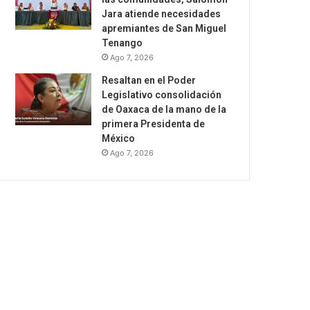
Jara atiende necesidades
apremiantes de San Miguel
Tenango
Ago 7, 2026
Resaltan en el Poder
Legislativo consolidación
de Oaxaca de la mano de la
primera Presidenta de
México
Ago 7, 2026