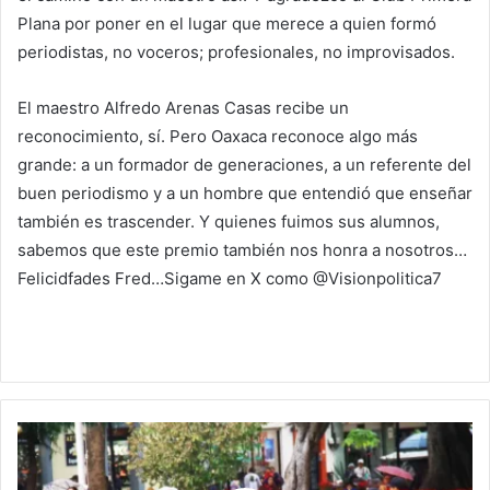
Plana por poner en el lugar que merece a quien formó
periodistas, no voceros; profesionales, no improvisados.
El maestro Alfredo Arenas Casas recibe un
reconocimiento, sí. Pero Oaxaca reconoce algo más
grande: a un formador de generaciones, a un referente del
buen periodismo y a un hombre que entendió que enseñar
también es trascender. Y quienes fuimos sus alumnos,
sabemos que este premio también nos honra a nosotros…
Felicidfades Fred…Sigame en X como @Visionpolitica7