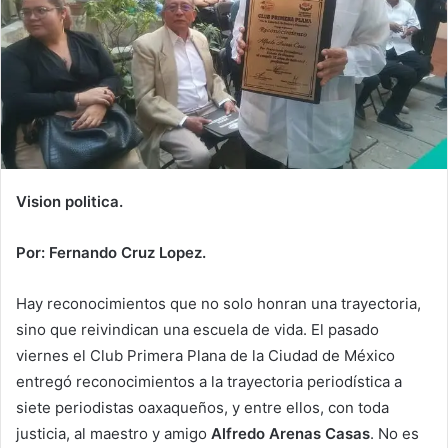
Vision politica.
Por: Fernando Cruz Lopez.
Hay reconocimientos que no solo honran una trayectoria,
sino que reivindican una escuela de vida. El pasado
viernes el Club Primera Plana de la Ciudad de México
entregó reconocimientos a la trayectoria periodística a
siete periodistas oaxaqueños, y entre ellos, con toda
justicia, al maestro y amigo
Alfredo Arenas Casas
. No es