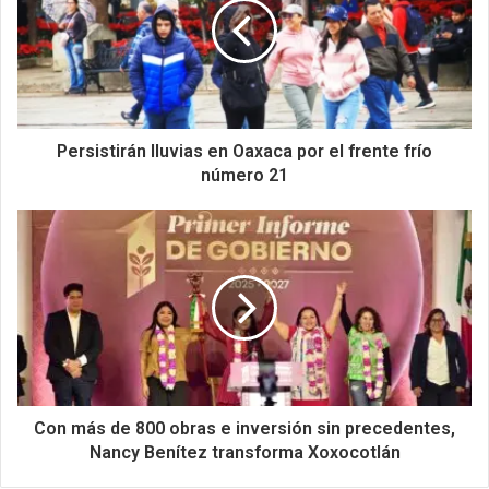
Persistirán lluvias en Oaxaca por el frente frío
número 21
Con más de 800 obras e inversión sin precedentes,
Nancy Benítez transforma Xoxocotlán