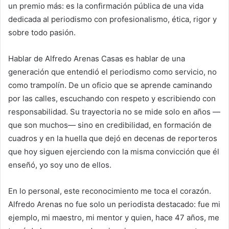
un premio más: es la confirmación pública de una vida
dedicada al periodismo con profesionalismo, ética, rigor y
sobre todo pasión.
Hablar de Alfredo Arenas Casas es hablar de una
generación que entendió el periodismo como servicio, no
como trampolín. De un oficio que se aprende caminando
por las calles, escuchando con respeto y escribiendo con
responsabilidad. Su trayectoria no se mide solo en años —
que son muchos— sino en credibilidad, en formación de
cuadros y en la huella que dejó en decenas de reporteros
que hoy siguen ejerciendo con la misma convicción que él
enseñó, yo soy uno de ellos.
En lo personal, este reconocimiento me toca el corazón.
Alfredo Arenas no fue solo un periodista destacado: fue mi
ejemplo, mi maestro, mi mentor y quien, hace 47 años, me