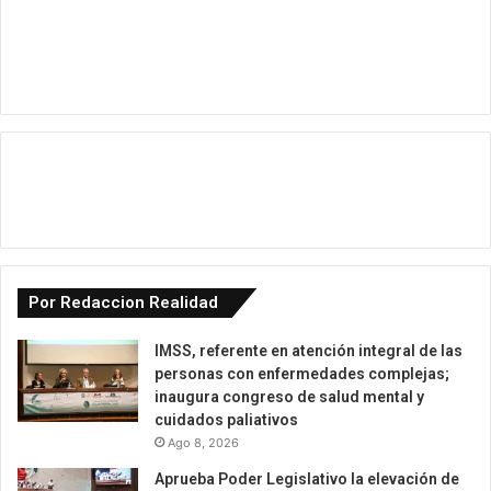
Por Redaccion Realidad
IMSS, referente en atención integral de las
personas con enfermedades complejas;
inaugura congreso de salud mental y
cuidados paliativos
Ago 8, 2026
Aprueba Poder Legislativo la elevación de