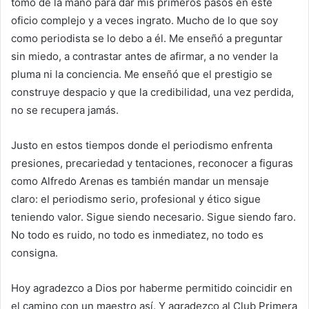
tomó de la mano para dar mis primeros pasos en este
oficio complejo y a veces ingrato. Mucho de lo que soy
como periodista se lo debo a él. Me enseñó a preguntar
sin miedo, a contrastar antes de afirmar, a no vender la
pluma ni la conciencia. Me enseñó que el prestigio se
construye despacio y que la credibilidad, una vez perdida,
no se recupera jamás.
Justo en estos tiempos donde el periodismo enfrenta
presiones, precariedad y tentaciones, reconocer a figuras
como Alfredo Arenas es también mandar un mensaje
claro: el periodismo serio, profesional y ético sigue
teniendo valor. Sigue siendo necesario. Sigue siendo faro.
No todo es ruido, no todo es inmediatez, no todo es
consigna.
Hoy agradezco a Dios por haberme permitido coincidir en
el camino con un maestro así. Y agradezco al Club Primera