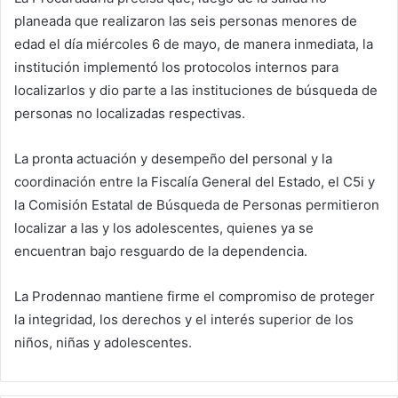
planeada que realizaron las seis personas menores de
edad el día miércoles 6 de mayo, de manera inmediata, la
institución implementó los protocolos internos para
localizarlos y dio parte a las instituciones de búsqueda de
personas no localizadas respectivas.
La pronta actuación y desempeño del personal y la
coordinación entre la Fiscalía General del Estado, el C5i y
la Comisión Estatal de Búsqueda de Personas permitieron
localizar a las y los adolescentes, quienes ya se
encuentran bajo resguardo de la dependencia.
La Prodennao mantiene firme el compromiso de proteger
la integridad, los derechos y el interés superior de los
niños, niñas y adolescentes.