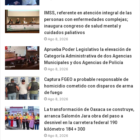
IMSS, referente en atención integral de las
personas con enfermedades complejas;
inaugura congreso de salud mental y
cuidados paliativos
Ago 8, 2026
Aprueba Poder Legislativo la elevación de
Categoría Administrativa de dos Agencias
Municipales y dos Agencias de Policía
Ago 8, 2026
Captura FGEO a probable responsable de
homicidio cometido con disparos de arma
de fuego
Ago 8, 2026
La transformación de Oaxaca se construye,
arranca Salomón Jara obra del paso a
desnivel en la carretera federal 190
kilómetro 184 + 300
Ago 8, 2026