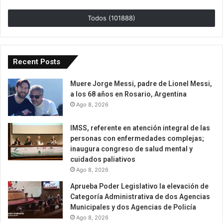
Todos (101888)
Recent Posts
Muere Jorge Messi, padre de Lionel Messi,
a los 68 años en Rosario, Argentina
Ago 8, 2026
IMSS, referente en atención integral de las
personas con enfermedades complejas;
inaugura congreso de salud mental y
cuidados paliativos
Ago 8, 2026
Aprueba Poder Legislativo la elevación de
Categoría Administrativa de dos Agencias
Municipales y dos Agencias de Policía
Ago 8, 2026