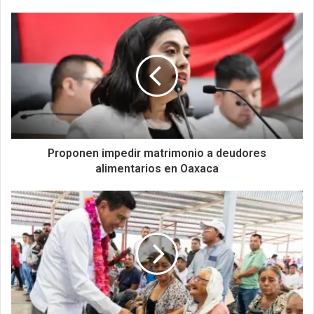
Proponen impedir matrimonio a deudores
alimentarios en Oaxaca