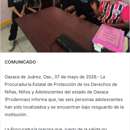
COMUNICADO
Oaxaca de Juárez, Oax., 07 de mayo de 2026.- La
Procuraduría Estatal de Protección de los Derechos de
Niñas, Niños y Adolescentes del estado de Oaxaca
(Prodennao) informa que, las seis personas adolescentes
han sido localizadoa y se encuentran bajo resguardo de la
institución.
La Procuraduría precisa que, luego de la salida no