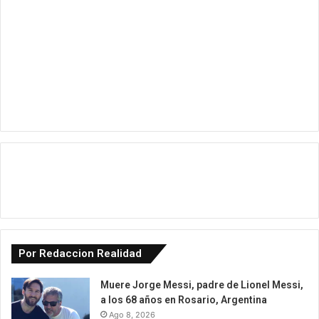
Por Redaccion Realidad
Muere Jorge Messi, padre de Lionel Messi,
a los 68 años en Rosario, Argentina
Ago 8, 2026