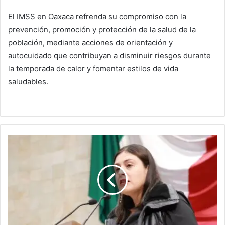
El IMSS en Oaxaca refrenda su compromiso con la
prevención, promoción y protección de la salud de la
población, mediante acciones de orientación y
autocuidado que contribuyan a disminuir riesgos durante
la temporada de calor y fomentar estilos de vida
saludables.