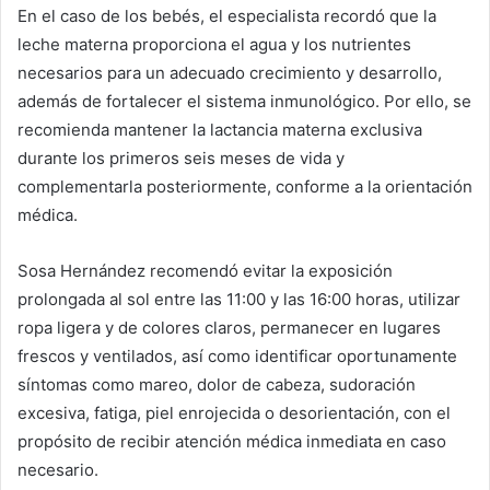
En el caso de los bebés, el especialista recordó que la
leche materna proporciona el agua y los nutrientes
necesarios para un adecuado crecimiento y desarrollo,
además de fortalecer el sistema inmunológico. Por ello, se
recomienda mantener la lactancia materna exclusiva
durante los primeros seis meses de vida y
complementarla posteriormente, conforme a la orientación
médica.
Sosa Hernández recomendó evitar la exposición
prolongada al sol entre las 11:00 y las 16:00 horas, utilizar
ropa ligera y de colores claros, permanecer en lugares
frescos y ventilados, así como identificar oportunamente
síntomas como mareo, dolor de cabeza, sudoración
excesiva, fatiga, piel enrojecida o desorientación, con el
propósito de recibir atención médica inmediata en caso
necesario.