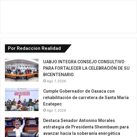
Por Redaccion Realidad
UABJO INTEGRA CONSEJO CONSULTIVO
PARA FORTALECER LA CELEBRACIÓN DE SU
BICENTENARIO.
Ago 7, 2026
Cumple Gobernador de Oaxaca con
rehabilitación de carretera de Santa María
Ecatepec
Ago 7, 2026
Destaca Senador Antonino Morales
estrategia de Presidenta Sheimbaum para
avanzar hacia la soberanía energética