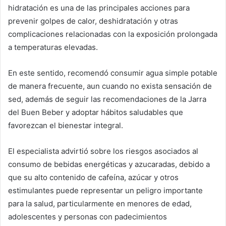
hidratación es una de las principales acciones para
prevenir golpes de calor, deshidratación y otras
complicaciones relacionadas con la exposición prolongada
a temperaturas elevadas.
En este sentido, recomendó consumir agua simple potable
de manera frecuente, aun cuando no exista sensación de
sed, además de seguir las recomendaciones de la Jarra
del Buen Beber y adoptar hábitos saludables que
favorezcan el bienestar integral.
El especialista advirtió sobre los riesgos asociados al
consumo de bebidas energéticas y azucaradas, debido a
que su alto contenido de cafeína, azúcar y otros
estimulantes puede representar un peligro importante
para la salud, particularmente en menores de edad,
adolescentes y personas con padecimientos