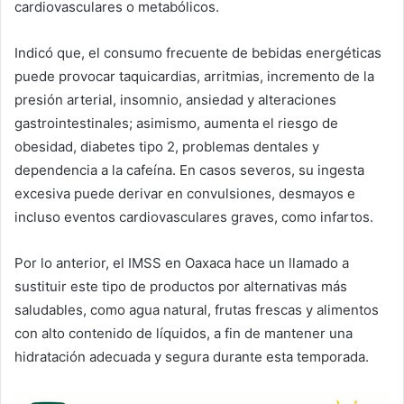
cardiovasculares o metabólicos.
Indicó que, el consumo frecuente de bebidas energéticas
puede provocar taquicardias, arritmias, incremento de la
presión arterial, insomnio, ansiedad y alteraciones
gastrointestinales; asimismo, aumenta el riesgo de
obesidad, diabetes tipo 2, problemas dentales y
dependencia a la cafeína. En casos severos, su ingesta
excesiva puede derivar en convulsiones, desmayos e
incluso eventos cardiovasculares graves, como infartos.
Por lo anterior, el IMSS en Oaxaca hace un llamado a
sustituir este tipo de productos por alternativas más
saludables, como agua natural, frutas frescas y alimentos
con alto contenido de líquidos, a fin de mantener una
hidratación adecuada y segura durante esta temporada.