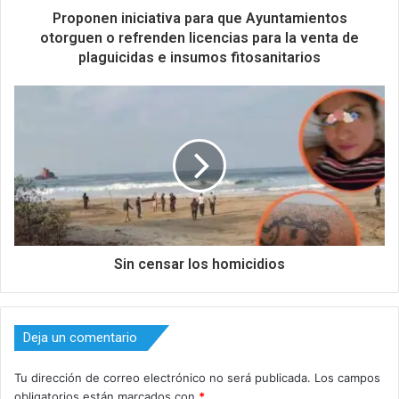
Proponen iniciativa para que Ayuntamientos
otorguen o refrenden licencias para la venta de
plaguicidas e insumos fitosanitarios
Sin censar los homicidios
Deja un comentario
Tu dirección de correo electrónico no será publicada.
Los campos
obligatorios están marcados con
*