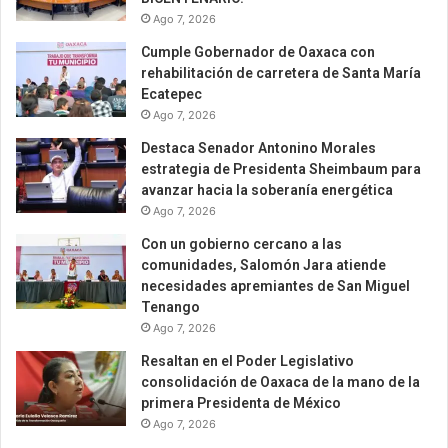
Ago 7, 2026
Cumple Gobernador de Oaxaca con
rehabilitación de carretera de Santa María
Ecatepec
Ago 7, 2026
Destaca Senador Antonino Morales
estrategia de Presidenta Sheimbaum para
avanzar hacia la soberanía energética
Ago 7, 2026
Con un gobierno cercano a las
comunidades, Salomón Jara atiende
necesidades apremiantes de San Miguel
Tenango
Ago 7, 2026
Resaltan en el Poder Legislativo
consolidación de Oaxaca de la mano de la
primera Presidenta de México
Ago 7, 2026