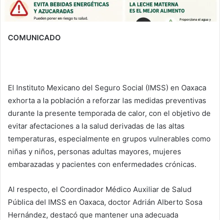
COMUNICADO
El Instituto Mexicano del Seguro Social (IMSS) en Oaxaca
exhorta a la población a reforzar las medidas preventivas
durante la presente temporada de calor, con el objetivo de
evitar afectaciones a la salud derivadas de las altas
temperaturas, especialmente en grupos vulnerables como
niñas y niños, personas adultas mayores, mujeres
embarazadas y pacientes con enfermedades crónicas.
Al respecto, el Coordinador Médico Auxiliar de Salud
Pública del IMSS en Oaxaca, doctor Adrián Alberto Sosa
Hernández, destacó que mantener una adecuada