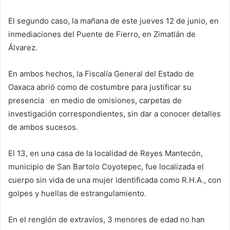
El segundo caso, la mañana de este jueves 12 de junio, en
inmediaciones del Puente de Fierro, en Zimatlán de
Álvarez.
En ambos hechos, la Fiscalía General del Estado de
Oaxaca abrió como de costumbre para justificar su
presencia en medio de omisiones, carpetas de
investigación correspondientes, sin dar a conocer detalles
de ambos sucesos.
El 13, en una casa de la localidad de Reyes Mantecón,
municipio de San Bartolo Coyotepec, fue localizada el
cuerpo sin vida de una mujer identificada como R.H.A., con
golpes y huellas de estrangulamiento.
En el renglón de extravíos, 3 menores de edad no han