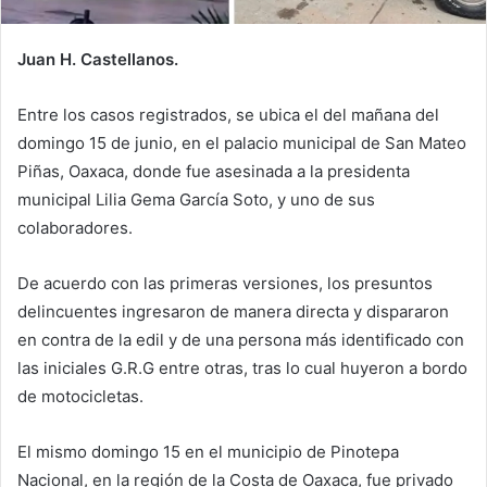
Juan H. Castellanos.
Entre los casos registrados, se ubica el del mañana del
domingo 15 de junio, en el palacio municipal de San Mateo
Piñas, Oaxaca, donde fue asesinada a la presidenta
municipal Lilia Gema García Soto, y uno de sus
colaboradores.
De acuerdo con las primeras versiones, los presuntos
delincuentes ingresaron de manera directa y dispararon
en contra de la edil y de una persona más identificado con
las iniciales G.R.G entre otras, tras lo cual huyeron a bordo
de motocicletas.
El mismo domingo 15 en el municipio de Pinotepa
Nacional, en la región de la Costa de Oaxaca, fue privado