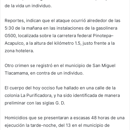
de la vida un individuo.
Reportes, indican que el ataque ocurrió alrededor de las
5:30 de la mañana en las instalaciones de la gasolinera
G500, localizada sobre la carretera federal Pinotepa–
Acapulco, a la altura del kilómetro 1.5, justo frente a la
zona hotelera.
Otro crimen se registró en el municipio de San Miguel
Tlacamama, en contra de un individuo.
El cuerpo del hoy occiso fue hallado en una calle de la
colonia La Purificadora, y ha sido identificada de manera
preliminar con las siglas G. D.
Homicidios que se presentaran a escasas 48 horas de una
ejecución la tarde-noche, del 13 en el municipio de