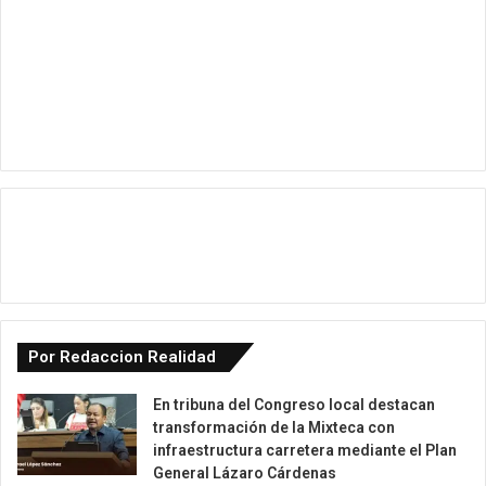
Por Redaccion Realidad
En tribuna del Congreso local destacan
transformación de la Mixteca con
infraestructura carretera mediante el Plan
General Lázaro Cárdenas