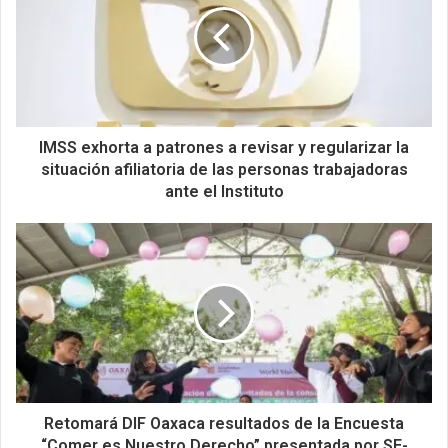
IMSS exhorta a patrones a revisar y regularizar la
situación afiliatoria de las personas trabajadoras
ante el Instituto
Retomará DIF Oaxaca resultados de la Encuesta
“Comer es Nuestro Derecho” presentada por SE-