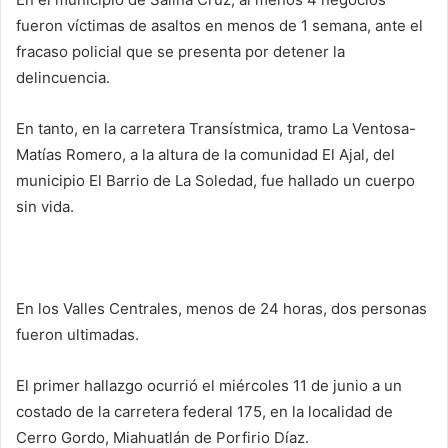
fueron víctimas de asaltos en menos de 1 semana, ante el
fracaso policial que se presenta por detener la
delincuencia.
En tanto, en la carretera Transístmica, tramo La Ventosa-
Matías Romero, a la altura de la comunidad El Ajal, del
municipio El Barrio de La Soledad, fue hallado un cuerpo
sin vida.
En los Valles Centrales, menos de 24 horas, dos personas
fueron ultimadas.
El primer hallazgo ocurrió el miércoles 11 de junio a un
costado de la carretera federal 175, en la localidad de
Cerro Gordo, Miahuatlán de Porfirio Díaz.