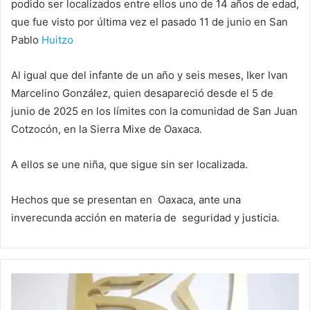
podido ser localizados entre ellos uno de 14 años de edad,
que fue visto por última vez el pasado 11 de junio en San
Pablo
Huitzo
Al igual que del infante de un año y seis meses, Iker Ivan
Marcelino González, quien desapareció desde el 5 de
junio de 2025 en los límites con la comunidad de San Juan
Cotzocón, en la Sierra Mixe de Oaxaca.
A ellos se une niña, que sigue sin ser localizada.
Hechos que se presentan en Oaxaca, ante una
inverecunda acción en materia de seguridad y justicia.