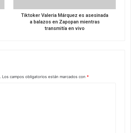
Tiktoker Valeria Márquez es asesinada
a balazos en Zapopan mientras
transmitía en vivo
.
Los campos obligatorios están marcados con
*