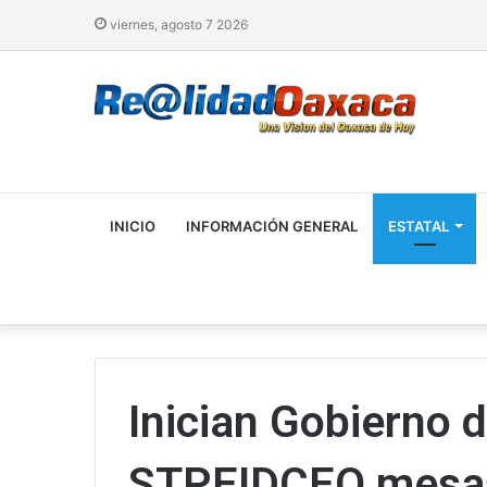
viernes, agosto 7 2026
INICIO
INFORMACIÓN GENERAL
ESTATAL
Inician Gobierno d
STPEIDCEO mesas