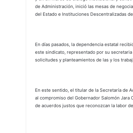
de Administración, inició las mesas de negoci
del Estado e Instituciones Descentralizadas d
En días pasados, la dependencia estatal recibi
este sindicato, representado por su secretaria
solicitudes y planteamientos de las y los traba
En este sentido, el titular de la Secretaría de
al compromiso del Gobernador Salomón Jara Cru
de acuerdos justos que reconozcan la labor de