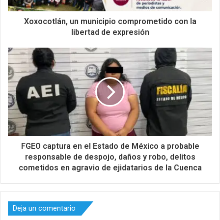
Xoxocotlán, un municipio comprometido con la
libertad de expresión
FGEO captura en el Estado de México a probable
responsable de despojo, daños y robo, delitos
cometidos en agravio de ejidatarios de la Cuenca
Deja un comentario