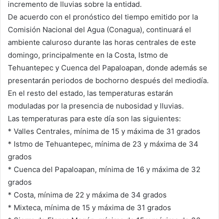
incremento de lluvias sobre la entidad.
De acuerdo con el pronóstico del tiempo emitido por la
Comisión Nacional del Agua (Conagua), continuará el
ambiente caluroso durante las horas centrales de este
domingo, principalmente en la Costa, Istmo de
Tehuantepec y Cuenca del Papaloapan, donde además se
presentarán periodos de bochorno después del mediodía.
En el resto del estado, las temperaturas estarán
moduladas por la presencia de nubosidad y lluvias.
Las temperaturas para este día son las siguientes:
* Valles Centrales, mínima de 15 y máxima de 31 grados
* Istmo de Tehuantepec, mínima de 23 y máxima de 34
grados
* Cuenca del Papaloapan, mínima de 16 y máxima de 32
grados
* Costa, mínima de 22 y máxima de 34 grados
* Mixteca, mínima de 15 y máxima de 31 grados