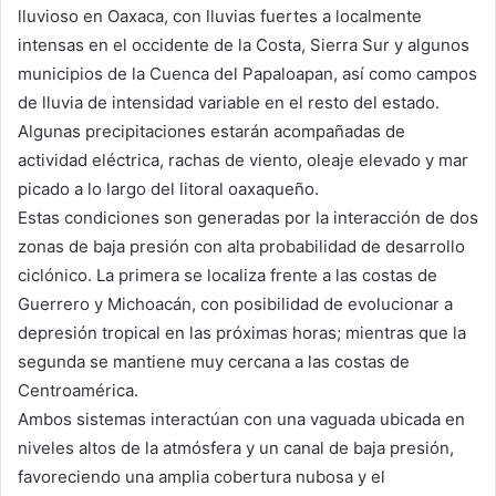
lluvioso en Oaxaca, con lluvias fuertes a localmente
intensas en el occidente de la Costa, Sierra Sur y algunos
municipios de la Cuenca del Papaloapan, así como campos
de lluvia de intensidad variable en el resto del estado.
Algunas precipitaciones estarán acompañadas de
actividad eléctrica, rachas de viento, oleaje elevado y mar
picado a lo largo del litoral oaxaqueño.
Estas condiciones son generadas por la interacción de dos
zonas de baja presión con alta probabilidad de desarrollo
ciclónico. La primera se localiza frente a las costas de
Guerrero y Michoacán, con posibilidad de evolucionar a
depresión tropical en las próximas horas; mientras que la
segunda se mantiene muy cercana a las costas de
Centroamérica.
Ambos sistemas interactúan con una vaguada ubicada en
niveles altos de la atmósfera y un canal de baja presión,
favoreciendo una amplia cobertura nubosa y el