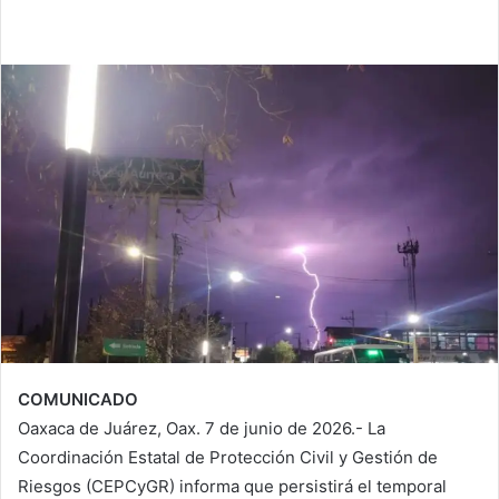
COMUNICADO
Oaxaca de Juárez, Oax. 7 de junio de 2026.- La
Coordinación Estatal de Protección Civil y Gestión de
Riesgos (CEPCyGR) informa que persistirá el temporal