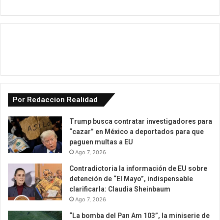
Por Redaccion Realidad
Trump busca contratar investigadores para
“cazar” en México a deportados para que
paguen multas a EU
Ago 7, 2026
Contradictoria la información de EU sobre
detención de “El Mayo”, indispensable
clarificarla: Claudia Sheinbaum
Ago 7, 2026
“La bomba del Pan Am 103”, la miniserie de