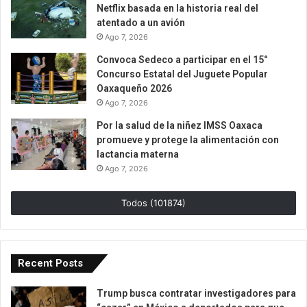
Netflix basada en la historia real del
atentado a un avión
Ago 7, 2026
Convoca Sedeco a participar en el 15°
Concurso Estatal del Juguete Popular
Oaxaqueño 2026
Ago 7, 2026
Por la salud de la niñez IMSS Oaxaca
promueve y protege la alimentación con
lactancia materna
Ago 7, 2026
Todos (101874)
Recent Posts
Trump busca contratar investigadores para