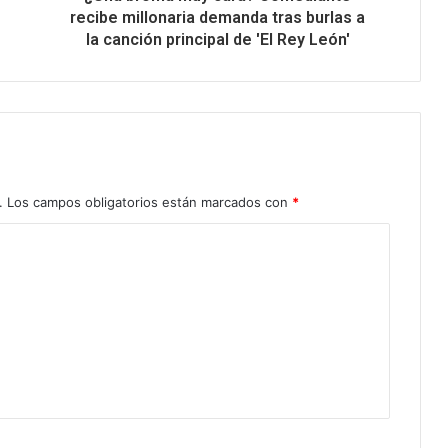
recibe millonaria demanda tras burlas a
la canción principal de 'El Rey León'
.
Los campos obligatorios están marcados con
*