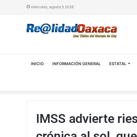
miércoles, agosto 5 2026
INICIO
INFORMACIÓN GENERAL
ESTATAL
IMSS advierte rie
crónica al sol, q