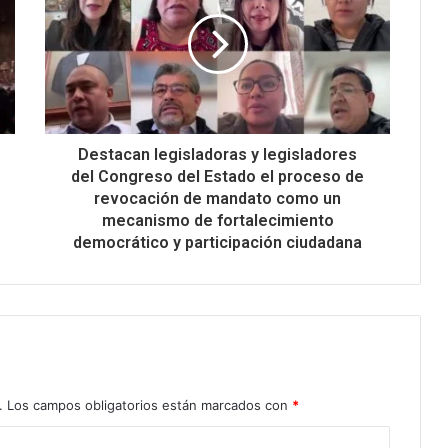
Destacan legisladoras y legisladores
del Congreso del Estado el proceso de
revocación de mandato como un
mecanismo de fortalecimiento
democrático y participación ciudadana
.
Los campos obligatorios están marcados con
*