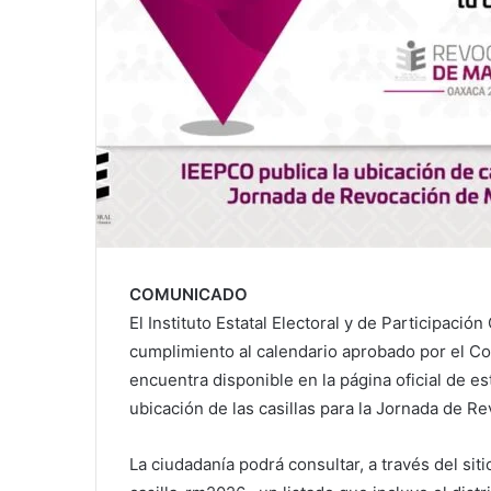
COMUNICADO
El Instituto Estatal Electoral y de Participac
cumplimiento al calendario aprobado por el Co
encuentra disponible en la página oficial de es
ubicación de las casillas para la Jornada de 
La ciudadanía podrá consultar, a través del si