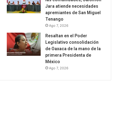
Jara atiende necesidades
apremiantes de San Miguel
Tenango
Ago 7, 2026
Resaltan en el Poder
Legislativo consolidación
de Oaxaca de la mano de la
primera Presidenta de
México
Ago 7, 2026