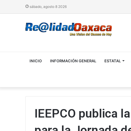
sábado, agosto 8 2026
INICIO
INFORMACIÓN GENERAL
ESTATAL
IEEPCO publica la
para la Jornada d