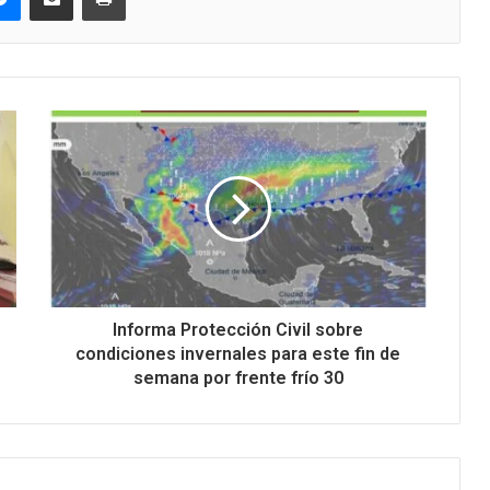
Informa Protección Civil sobre
condiciones invernales para este fin de
semana por frente frío 30