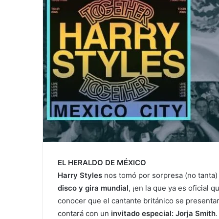
EL HERALDO DE MÉXICO
Harry Styles
nos tomó por sorpresa (no tanta
disco y gira mundial
, ¡en la que ya es oficial 
conocer que el cantante británico se presenta
contará con un
invitado especial: Jorja Smith
.