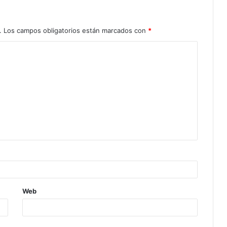
.
Los campos obligatorios están marcados con
*
Web