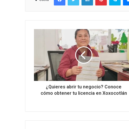
¿Quieres abrir tu negocio? Conoce
cómo obtener tu licencia en Xoxocotlán