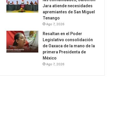
Jara atiende necesidades
apremiantes de San Miguel
Tenango
Ago 7, 2026
Resaltan en el Poder
Legislativo consolidación
de Oaxaca de la mano de la
primera Presidenta de
México
Ago 7, 2026