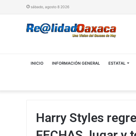
sábado, agosto 8 2026
INICIO
INFORMACIÓN GENERAL
ESTATAL
Harry Styles regr
FECHAS, lugar y t