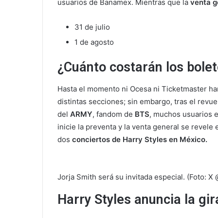
usuarios de Banamex. Mientras que la
venta g
31 de julio
1 de agosto
¿Cuánto costarán los bolet
Hasta el momento ni Ocesa ni Ticketmaster ha
distintas secciones; sin embargo, tras el revue
del
ARMY
, fandom de
BTS
, muchos usuarios e
inicie la preventa y la venta general se revele 
dos
conciertos de Harry Styles en México.
Jorja Smith será su invitada especial. (Foto: 
Harry Styles anuncia la gir