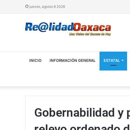
jueves, agosto 6 2026
INICIO
INFORMACIÓN GENERAL
ESTATAL
Gobernabilidad y 
relevo ordenado d