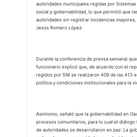
autoridades municipales regidas por Sistemas
social y gobernabilidad, lo que permitió que l
autoridades sin registrar incidencias mayores, 
Jesús Romero López.
Durante la conferencia de prensa semanal que
funcionario explicó que, de acuerdo con el repo
regidos por SNI se realizaron 409 de las 413 e
política y condiciones institucionales para la v
Asimismo, señaló que la gobernabilidad en Oax
procesos comunitarios, para lo cual el diálogo 
de autoridades se desarrollaron en paz. La go