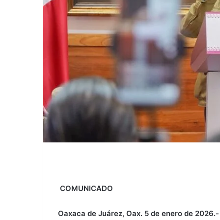
COMUNICADO
Oaxaca de Juárez, Oax. 5 de enero de 2026.-