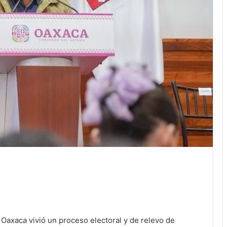
Oaxaca vivió un proceso electoral y de relevo de