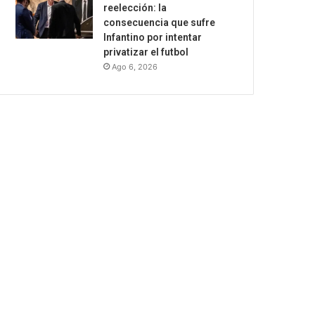
reelección: la
consecuencia que sufre
Infantino por intentar
privatizar el futbol
Ago 6, 2026