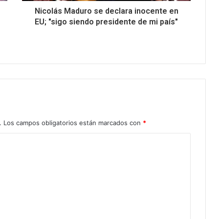
Nicolás Maduro se declara inocente en
EU; "sigo siendo presidente de mi país"
.
Los campos obligatorios están marcados con
*