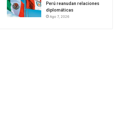
Perú reanudan relaciones
diplomáticas
Ago 7, 2026