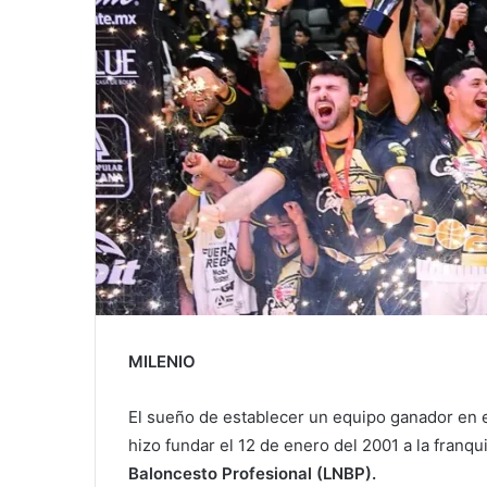
MILENIO
El sueño de establecer un equipo ganador en 
hizo fundar el 12 de enero del 2001 a la franqu
Baloncesto Profesional (LNBP).