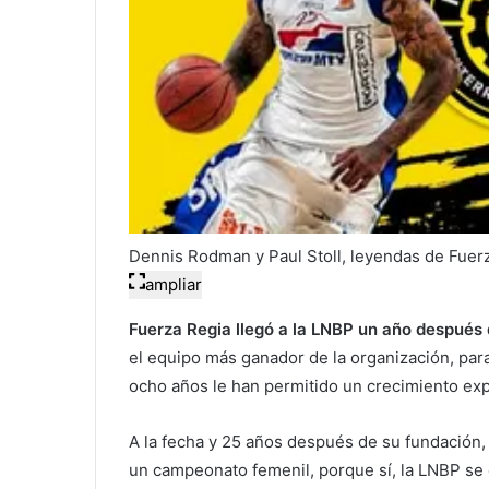
Dennis Rodman y Paul Stoll, leyendas de Fuerz
ampliar
Fuerza Regia llegó a la LNBP un año después 
el equipo más ganador de la organización, par
ocho años le han permitido un crecimiento exp
A la fecha y 25 años después de su fundación, 
un campeonato femenil, porque sí, la LNBP se e