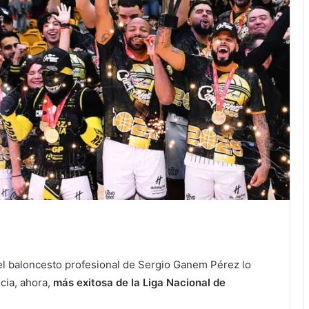
el baloncesto profesional de Sergio Ganem Pérez lo
icia, ahora,
más exitosa de la Liga Nacional de