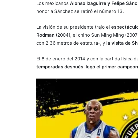
Los mexicanos
Alonso Izaguirre y Felipe Sán
honor a Sánchez se retiró el número 13.
La visión de su presidente trajo el
espectáculo
Rodman
(2004), el chino Sun Ming Ming (2007
con 2.36 metros de estatura-, y
la visita de S
El 8 de enero del 2014 y con la partida física
temporadas después llegó el primer campeon