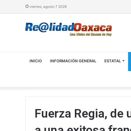
viernes, agosto 7 2026
INICIO
INFORMACIÓN GENERAL
ESTATAL
Fuerza Regia, de
a una exitosa fran