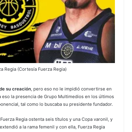
a Regia (Cortesía Fuerza Regia)
de su creación
, pero eso no le impidió convertirse en
a eso la presencia de Grupo Multimedios en los últimos
onencial, tal como lo buscaba su presidente fundador.
Fuerza Regia ostenta seis títulos y una Copa varonil, y
xtendió a la rama femenil y con ella, Fuerza Regia