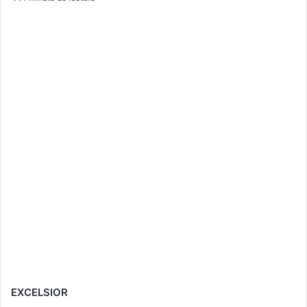
EXCELSIOR