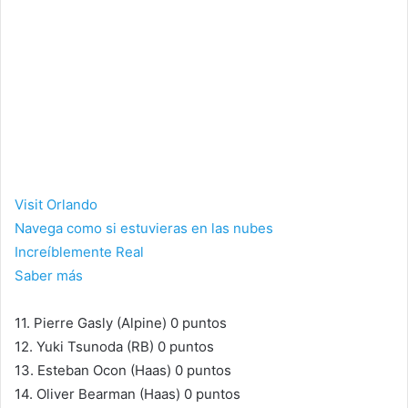
Visit Orlando
Navega como si estuvieras en las nubes
Increíblemente Real ​
Saber más
11. Pierre Gasly (Alpine) 0 puntos
12. Yuki Tsunoda (RB) 0 puntos
13. Esteban Ocon (Haas) 0 puntos
14. Oliver Bearman (Haas) 0 puntos