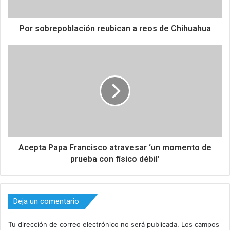
Por sobrepoblación reubican a reos de Chihuahua
Acepta Papa Francisco atravesar ‘un momento de
prueba con físico débil’
Deja un comentario
Tu dirección de correo electrónico no será publicada.
Los campos