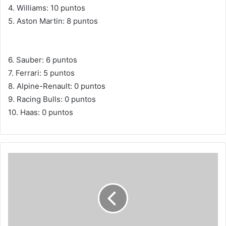
4. Williams: 10 puntos
5. Aston Martin: 8 puntos
6. Sauber: 6 puntos
7. Ferrari: 5 puntos
8. Alpine-Renault: 0 puntos
9. Racing Bulls: 0 puntos
10. Haas: 0 puntos