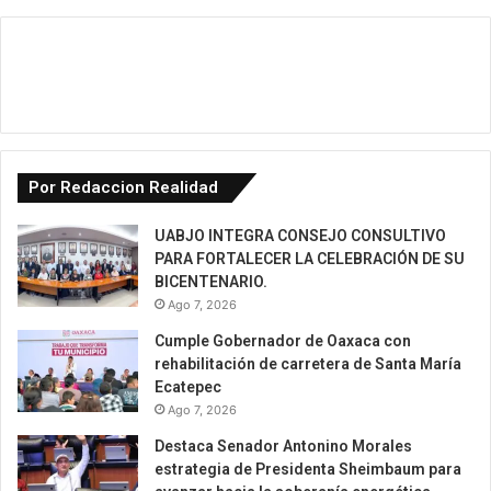
Por Redaccion Realidad
UABJO INTEGRA CONSEJO CONSULTIVO
PARA FORTALECER LA CELEBRACIÓN DE SU
BICENTENARIO.
Ago 7, 2026
Cumple Gobernador de Oaxaca con
rehabilitación de carretera de Santa María
Ecatepec
Ago 7, 2026
Destaca Senador Antonino Morales
estrategia de Presidenta Sheimbaum para