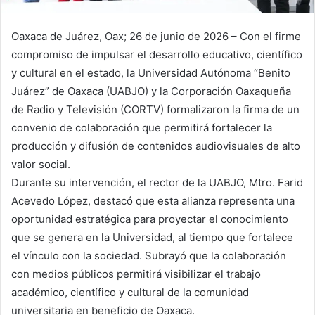
Oaxaca de Juárez, Oax; 26 de junio de 2026 – Con el firme
compromiso de impulsar el desarrollo educativo, científico
y cultural en el estado, la Universidad Autónoma “Benito
Juárez” de Oaxaca (UABJO) y la Corporación Oaxaqueña
de Radio y Televisión (CORTV) formalizaron la firma de un
convenio de colaboración que permitirá fortalecer la
producción y difusión de contenidos audiovisuales de alto
valor social.
Durante su intervención, el rector de la UABJO, Mtro. Farid
Acevedo López, destacó que esta alianza representa una
oportunidad estratégica para proyectar el conocimiento
que se genera en la Universidad, al tiempo que fortalece
el vínculo con la sociedad. Subrayó que la colaboración
con medios públicos permitirá visibilizar el trabajo
académico, científico y cultural de la comunidad
universitaria en beneficio de Oaxaca.