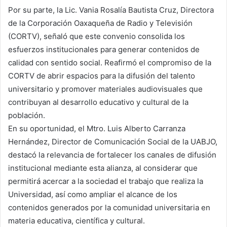
Por su parte, la Lic. Vania Rosalía Bautista Cruz, Directora
de la Corporación Oaxaqueña de Radio y Televisión
(CORTV), señaló que este convenio consolida los
esfuerzos institucionales para generar contenidos de
calidad con sentido social. Reafirmó el compromiso de la
CORTV de abrir espacios para la difusión del talento
universitario y promover materiales audiovisuales que
contribuyan al desarrollo educativo y cultural de la
población.
En su oportunidad, el Mtro. Luis Alberto Carranza
Hernández, Director de Comunicación Social de la UABJO,
destacó la relevancia de fortalecer los canales de difusión
institucional mediante esta alianza, al considerar que
permitirá acercar a la sociedad el trabajo que realiza la
Universidad, así como ampliar el alcance de los
contenidos generados por la comunidad universitaria en
materia educativa, científica y cultural.