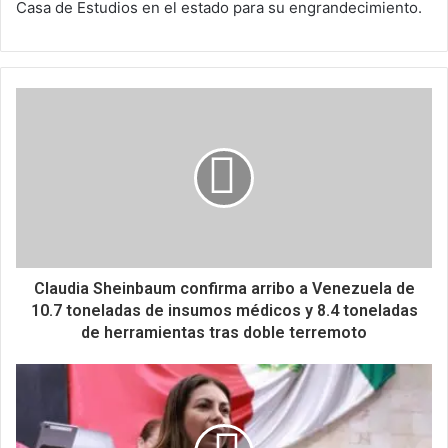
Casa de Estudios en el estado para su engrandecimiento.
Claudia Sheinbaum confirma arribo a Venezuela de
10.7 toneladas de insumos médicos y 8.4 toneladas
de herramientas tras doble terremoto