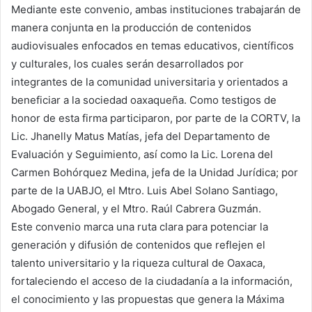
Mediante este convenio, ambas instituciones trabajarán de
manera conjunta en la producción de contenidos
audiovisuales enfocados en temas educativos, científicos
y culturales, los cuales serán desarrollados por
integrantes de la comunidad universitaria y orientados a
beneficiar a la sociedad oaxaqueña. Como testigos de
honor de esta firma participaron, por parte de la CORTV, la
Lic. Jhanelly Matus Matías, jefa del Departamento de
Evaluación y Seguimiento, así como la Lic. Lorena del
Carmen Bohórquez Medina, jefa de la Unidad Jurídica; por
parte de la UABJO, el Mtro. Luis Abel Solano Santiago,
Abogado General, y el Mtro. Raúl Cabrera Guzmán.
Este convenio marca una ruta clara para potenciar la
generación y difusión de contenidos que reflejen el
talento universitario y la riqueza cultural de Oaxaca,
fortaleciendo el acceso de la ciudadanía a la información,
el conocimiento y las propuestas que genera la Máxima