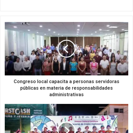
Congreso local capacita a personas servidoras
públicas en materia de responsabilidades
administrativas