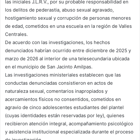
las iniciales J.L.R.V., por su probable responsabilidad en
los delitos de pederastia, abuso sexual agravado,
hostigamiento sexual y corrupción de personas menores
de edad, cometidos en una escuela en la región de Valles
Centrales.
De acuerdo con las investigaciones, los hechos
denunciados habrían ocurrido entre diciembre de 2025 y
marzo de 2026 al interior de una telesecundaria ubicada
en el municipio de San Jacinto Amilpas.
Las investigaciones ministeriales establecen que las
conductas denunciadas consistieron en actos de
naturaleza sexual, comentarios inapropiados y
acercamientos físicos no consentidos, cometidos en
agravio de cinco adolescentes estudiantes del plantel
(cuyas identidades están reservadas por ley), quienes
recibieron atención integral, acompañamiento psicológico
y asistencia institucional especializada durante el proceso
de investigación.