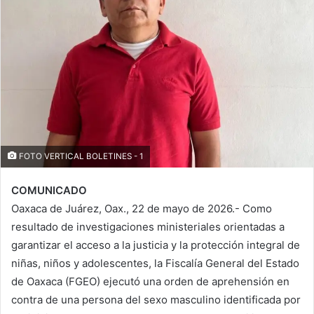
FOTO VERTICAL BOLETINES - 1
COMUNICADO
Oaxaca de Juárez, Oax., 22 de mayo de 2026.- Como
resultado de investigaciones ministeriales orientadas a
garantizar el acceso a la justicia y la protección integral de
niñas, niños y adolescentes, la Fiscalía General del Estado
de Oaxaca (FGEO) ejecutó una orden de aprehensión en
contra de una persona del sexo masculino identificada por