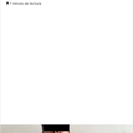
1 minuto de lectura