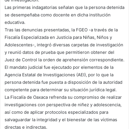
Las primeras indagatorias señalan que la persona detenida
se desempeñaba como docente en dicha institución
educativa.
Tras las denuncias presentadas, la FGEO -a través de la
Fiscalía Especializada en Justicia para Niñas, Niños y
Adolescentes-, integró diversas carpetas de investigación
y reunió datos de prueba que permitieron obtener del
Juez de Control la orden de aprehensión correspondiente.
El mandato judicial fue ejecutado por elementos de la
Agencia Estatal de Investigaciones (AEI), por lo que la
persona detenida fue puesta a disposición de la autoridad
competente para determinar su situación jurídica legal.
La Fiscalía de Oaxaca refrenda su compromiso de realizar
investigaciones con perspectiva de niñez y adolescencia,
así como de aplicar protocolos especializados para
salvaguardar la integridad y el bienestar de las víctimas
directas e indirectas.