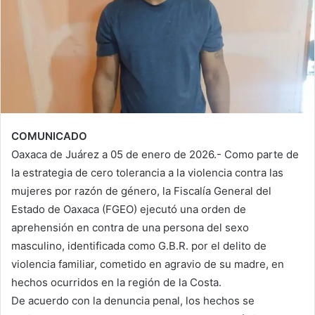
COMUNICADO
Oaxaca de Juárez a 05 de enero de 2026.- Como parte de
la estrategia de cero tolerancia a la violencia contra las
mujeres por razón de género, la Fiscalía General del
Estado de Oaxaca (FGEO) ejecutó una orden de
aprehensión en contra de una persona del sexo
masculino, identificada como G.B.R. por el delito de
violencia familiar, cometido en agravio de su madre, en
hechos ocurridos en la región de la Costa.
De acuerdo con la denuncia penal, los hechos se