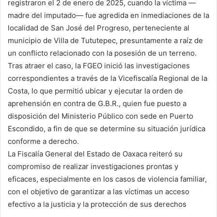
registraron el 2 de enero de 2025, cuando la víctima —
madre del imputado— fue agredida en inmediaciones de la
localidad de San José del Progreso, perteneciente al
municipio de Villa de Tututepec, presuntamente a raíz de
un conflicto relacionado con la posesión de un terreno.
Tras atraer el caso, la FGEO inició las investigaciones
correspondientes a través de la Vicefiscalía Regional de la
Costa, lo que permitió ubicar y ejecutar la orden de
aprehensión en contra de G.B.R., quien fue puesto a
disposición del Ministerio Público con sede en Puerto
Escondido, a fin de que se determine su situación jurídica
conforme a derecho.
La Fiscalía General del Estado de Oaxaca reiteró su
compromiso de realizar investigaciones prontas y
eficaces, especialmente en los casos de violencia familiar,
con el objetivo de garantizar a las víctimas un acceso
efectivo a la justicia y la protección de sus derechos