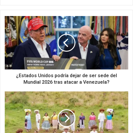
¿Estados Unidos podría dejar de ser sede del
Mundial 2026 tras atacar a Venezuela?