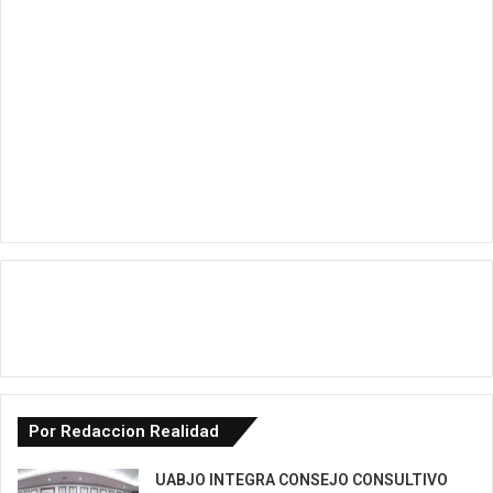
Por Redaccion Realidad
UABJO INTEGRA CONSEJO CONSULTIVO