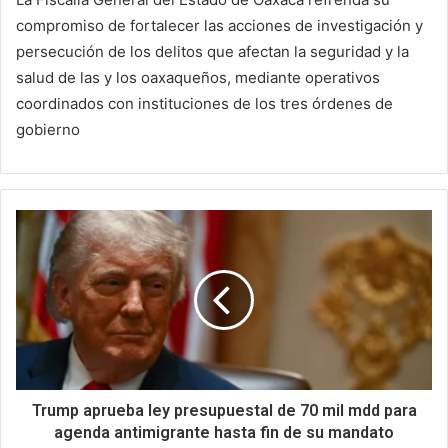
compromiso de fortalecer las acciones de investigación y
persecución de los delitos que afectan la seguridad y la
salud de las y los oaxaqueños, mediante operativos
coordinados con instituciones de los tres órdenes de
gobierno
Trump aprueba ley presupuestal de 70 mil mdd para
agenda antimigrante hasta fin de su mandato