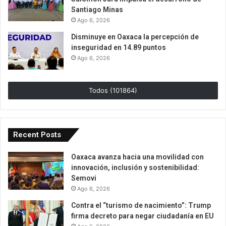
Santiago Minas
Ago 6, 2026
Disminuye en Oaxaca la percepción de
inseguridad en 14.89 puntos
Ago 6, 2026
Todos (101864)
Recent Posts
Oaxaca avanza hacia una movilidad con
innovación, inclusión y sostenibilidad:
Semovi
Ago 6, 2026
Contra el “turismo de nacimiento”: Trump
firma decreto para negar ciudadanía en EU