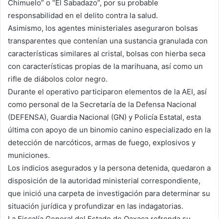
Chimuelo” o “El Sabadazo”, por su probable
responsabilidad en el delito contra la salud.
Asimismo, los agentes ministeriales aseguraron bolsas
transparentes que contenían una sustancia granulada con
características similares al cristal, bolsas con hierba seca
con características propias de la marihuana, así como un
rifle de diábolos color negro.
Durante el operativo participaron elementos de la AEI, así
como personal de la Secretaría de la Defensa Nacional
(DEFENSA), Guardia Nacional (GN) y Policía Estatal, esta
última con apoyo de un binomio canino especializado en la
detección de narcóticos, armas de fuego, explosivos y
municiones.
Los indicios asegurados y la persona detenida, quedaron a
disposición de la autoridad ministerial correspondiente,
que inició una carpeta de investigación para determinar su
situación jurídica y profundizar en las indagatorias.
La Fiscalía General del Estado de Oaxaca refrenda su