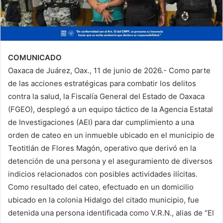
COMUNICADO
Oaxaca de Juárez, Oax., 11 de junio de 2026.- Como parte
de las acciones estratégicas para combatir los delitos
contra la salud, la Fiscalía General del Estado de Oaxaca
(FGEO), desplegó a un equipo táctico de la Agencia Estatal
de Investigaciones (AEI) para dar cumplimiento a una
orden de cateo en un inmueble ubicado en el municipio de
Teotitlán de Flores Magón, operativo que derivó en la
detención de una persona y el aseguramiento de diversos
indicios relacionados con posibles actividades ilícitas.
Como resultado del cateo, efectuado en un domicilio
ubicado en la colonia Hidalgo del citado municipio, fue
detenida una persona identificada como V.R.N., alias de “El