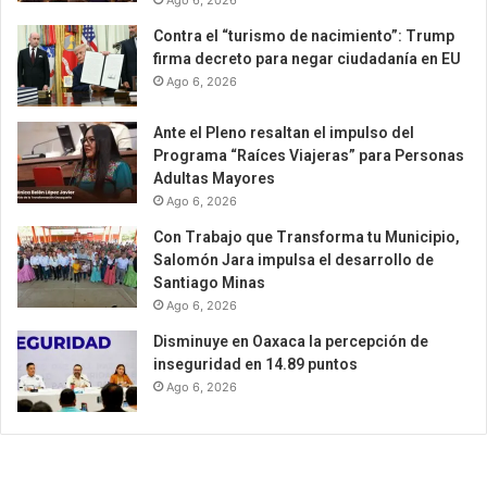
Ago 6, 2026
Contra el “turismo de nacimiento”: Trump
firma decreto para negar ciudadanía en EU
Ago 6, 2026
Ante el Pleno resaltan el impulso del
Programa “Raíces Viajeras” para Personas
Adultas Mayores
Ago 6, 2026
Con Trabajo que Transforma tu Municipio,
Salomón Jara impulsa el desarrollo de
Santiago Minas
Ago 6, 2026
Disminuye en Oaxaca la percepción de
inseguridad en 14.89 puntos
Ago 6, 2026