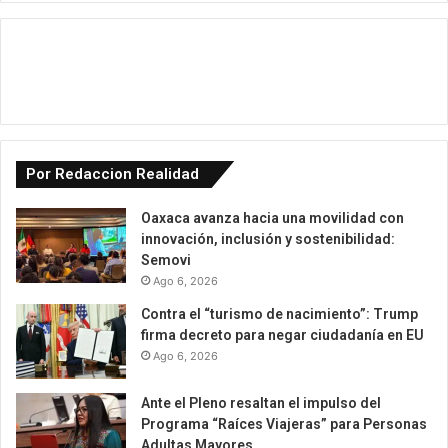
Por Redaccion Realidad
Oaxaca avanza hacia una movilidad con
innovación, inclusión y sostenibilidad:
Semovi
Ago 6, 2026
Contra el “turismo de nacimiento”: Trump
firma decreto para negar ciudadanía en EU
Ago 6, 2026
Ante el Pleno resaltan el impulso del
Programa “Raíces Viajeras” para Personas
Adultas Mayores