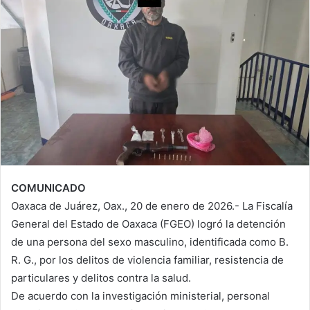
COMUNICADO
Oaxaca de Juárez, Oax., 20 de enero de 2026.- La Fiscalía
General del Estado de Oaxaca (FGEO) logró la detención
de una persona del sexo masculino, identificada como B.
R. G., por los delitos de violencia familiar, resistencia de
particulares y delitos contra la salud.
De acuerdo con la investigación ministerial, personal