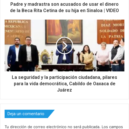
Padre y madrastra son acusados de usar el dinero
de la Beca Rita Cetina de su hija en Sinaloa | VIDEO
La seguridad y la participación ciudadana, pilares
para la vida democrática, Cabildo de Oaxaca de
Juárez
Deja un comentario
Tu dirección de correo electrónico no será publicada.
Los campos