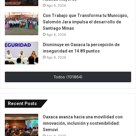
Ago 6, 2026
Con Trabajo que Transforma tu Municipio,
Salomón Jara impulsa el desarrollo de
Santiago Minas
Ago 6, 2026
Disminuye en Oaxaca la percepción de
inseguridad en 14.89 puntos
Ago 6, 2026
Todos (101864)
Recent Posts
Oaxaca avanza hacia una movilidad con
innovación, inclusión y sostenibilidad:
Semovi