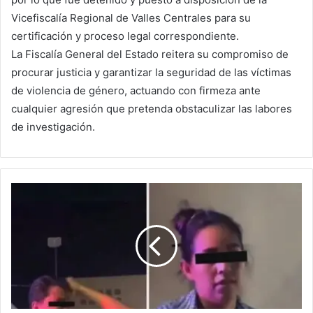
Vicefiscalía Regional de Valles Centrales para su
certificación y proceso legal correspondiente.
La Fiscalía General del Estado reitera su compromiso de
procurar justicia y garantizar la seguridad de las víctimas
de violencia de género, actuando con firmeza ante
cualquier agresión que pretenda obstaculizar las labores
de investigación.