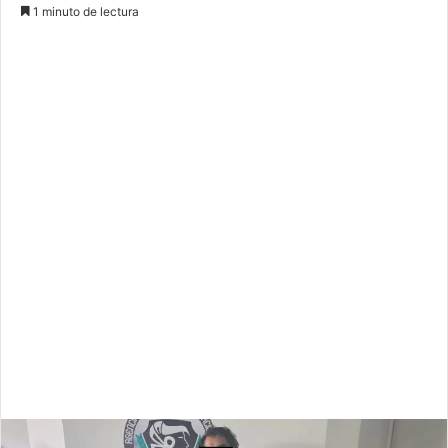
1 minuto de lectura