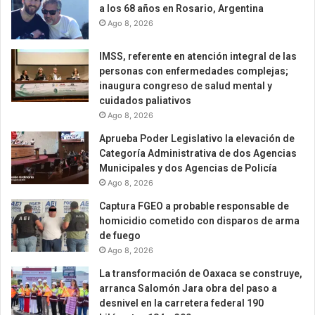
a los 68 años en Rosario, Argentina
Ago 8, 2026
IMSS, referente en atención integral de las
personas con enfermedades complejas;
inaugura congreso de salud mental y
cuidados paliativos
Ago 8, 2026
Aprueba Poder Legislativo la elevación de
Categoría Administrativa de dos Agencias
Municipales y dos Agencias de Policía
Ago 8, 2026
Captura FGEO a probable responsable de
homicidio cometido con disparos de arma
de fuego
Ago 8, 2026
La transformación de Oaxaca se construye,
arranca Salomón Jara obra del paso a
desnivel en la carretera federal 190