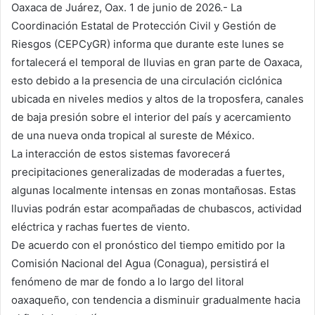
Oaxaca de Juárez, Oax. 1 de junio de 2026.- La
Coordinación Estatal de Protección Civil y Gestión de
Riesgos (CEPCyGR) informa que durante este lunes se
fortalecerá el temporal de lluvias en gran parte de Oaxaca,
esto debido a la presencia de una circulación ciclónica
ubicada en niveles medios y altos de la troposfera, canales
de baja presión sobre el interior del país y acercamiento
de una nueva onda tropical al sureste de México.
La interacción de estos sistemas favorecerá
precipitaciones generalizadas de moderadas a fuertes,
algunas localmente intensas en zonas montañosas. Estas
lluvias podrán estar acompañadas de chubascos, actividad
eléctrica y rachas fuertes de viento.
De acuerdo con el pronóstico del tiempo emitido por la
Comisión Nacional del Agua (Conagua), persistirá el
fenómeno de mar de fondo a lo largo del litoral
oaxaqueño, con tendencia a disminuir gradualmente hacia