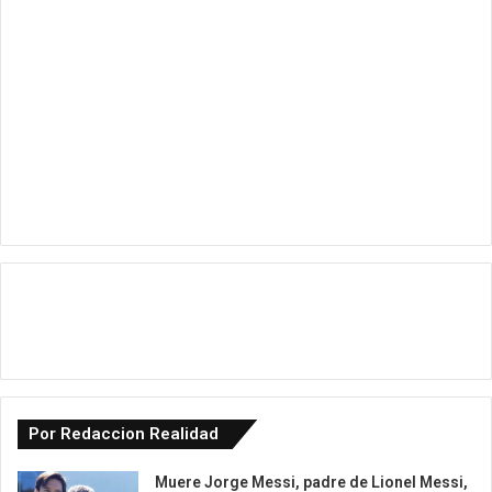
Por Redaccion Realidad
Muere Jorge Messi, padre de Lionel Messi,