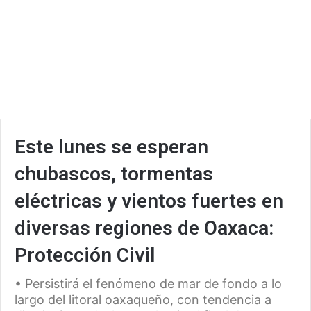
Este lunes se esperan
chubascos, tormentas
eléctricas y vientos fuertes en
diversas regiones de Oaxaca:
Protección Civil
• Persistirá el fenómeno de mar de fondo a lo
largo del litoral oaxaqueño, con tendencia a