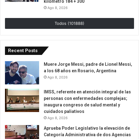
kilómetro 184 + 300
Ago 8, 2026
Todos (101888)
Recent Posts
Muere Jorge Messi, padre de Lionel Messi,
a los 68 años en Rosario, Argentina
Ago 8, 2026
IMSS, referente en atención integral de las
personas con enfermedades complejas;
inaugura congreso de salud mental y
cuidados paliativos
Ago 8, 2026
Aprueba Poder Legislativo la elevación de
Categoría Administrativa de dos Agencias