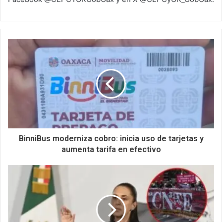
BinniBus moderniza cobro: inicia uso de tarjetas y
aumenta tarifa en efectivo