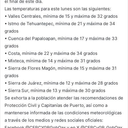
el final de este día.
Las temperaturas para este lunes son las siguientes:
• Valles Centrales, mínima de 15 y máxima de 32 grados
• Istmo de Tehuantepec, mínima de 21 y máxima de 34
grados
• Cuenca del Papaloapan, mínima de 17 y máxima de 33
grados
• Costa, mínima de 22 y máxima de 34 grados
• Mixteca, mínima de 14 y máxima de 31 grados
• Sierra de Flores Magón, mínima de 15 y máxima de 31
grados
• Sierra de Juárez, mínima de 12 y máxima de 28 grados
• Sierra Sur, mínima de 13 y máxima de 30 grados
Se exhorta a la población atender las recomendaciones de
Protección Civil y Capitanías de Puerto, así como a
mantenerse informada de las condiciones meteorológicas
a través de los medios y redes sociales oficiales:
Facebook @CEPCYGRGobOax y en X @CEPCyGR_GobOax.