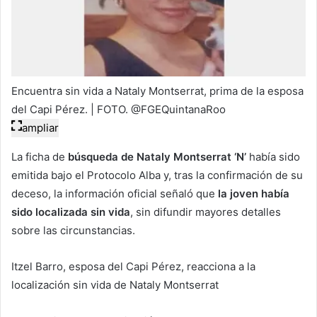
Encuentra sin vida a Nataly Montserrat, prima de la esposa
del Capi Pérez. | FOTO. @FGEQuintanaRoo
ampliar
La ficha de
búsqueda de Nataly Montserrat ‘N’
había sido
emitida bajo el Protocolo Alba y, tras la confirmación de su
deceso, la información oficial señaló que
la joven había
sido localizada sin vida
, sin difundir mayores detalles
sobre las circunstancias.
Itzel Barro, esposa del Capi Pérez, reacciona a la
localización sin vida de Nataly Montserrat