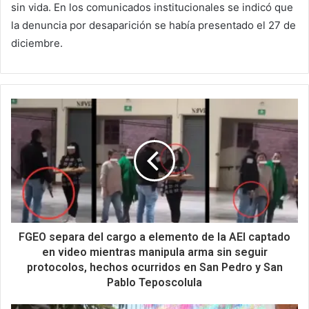
sin vida. En los comunicados institucionales se indicó que
la denuncia por desaparición se había presentado el 27 de
diciembre.
FGEO separa del cargo a elemento de la AEI captado
en video mientras manipula arma sin seguir
protocolos, hechos ocurridos en San Pedro y San
Pablo Teposcolula