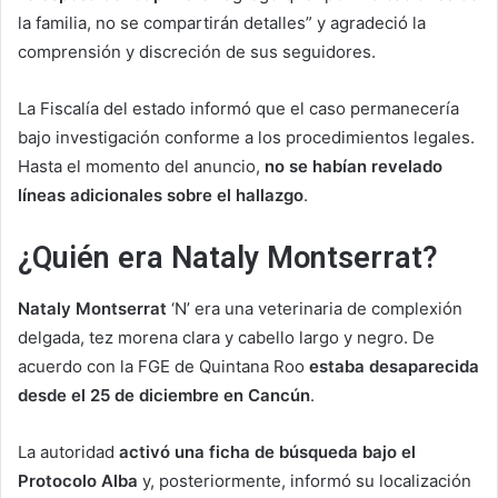
la familia, no se compartirán detalles” y agradeció la
comprensión y discreción de sus seguidores.
La Fiscalía del estado informó que el caso permanecería
bajo investigación conforme a los procedimientos legales.
Hasta el momento del anuncio,
no se habían revelado
líneas adicionales sobre el hallazgo
.
¿Quién era Nataly Montserrat?
Nataly Montserrat
‘N’ era una veterinaria de complexión
delgada, tez morena clara y cabello largo y negro. De
acuerdo con la FGE de Quintana Roo
estaba desaparecida
desde el 25 de diciembre en Cancún
.
La autoridad
activó una ficha de búsqueda bajo el
Protocolo Alba
y, posteriormente, informó su localización