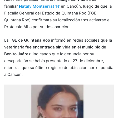
familiar
Nataly Montserrat
‘N’
en Cancún, luego de que la
Fiscalía General del Estado de Quintana Roo (FGE-
Quintana Roo) confirmara su localización tras activarse el
Protocolo Alba por su desaparición.
La FGE de
Quintana Roo
informó en redes sociales que la
veterinaria
fue encontrada sin vida en el municipio de
Benito Juárez
, indicando que la denuncia por su
desaparición se había presentado el 27 de diciembre,
mientras que su último registro de ubicación correspondía
a Cancún.