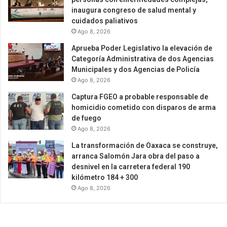
inaugura congreso de salud mental y
cuidados paliativos
Ago 8, 2026
Aprueba Poder Legislativo la elevación de
Categoría Administrativa de dos Agencias
Municipales y dos Agencias de Policía
Ago 8, 2026
Captura FGEO a probable responsable de
homicidio cometido con disparos de arma
de fuego
Ago 8, 2026
La transformación de Oaxaca se construye,
arranca Salomón Jara obra del paso a
desnivel en la carretera federal 190
kilómetro 184 + 300
Ago 8, 2026