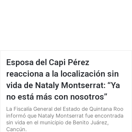
Esposa del Capi Pérez
reacciona a la localización sin
vida de Nataly Montserrat: “Ya
no está más con nosotros”
La Fiscalía General del Estado de Quintana Roo
informó que Nataly Montserrat fue encontrada
sin vida en el municipio de Benito Juárez,
Cancún.