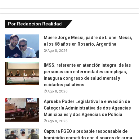
Por Redaccion Realidad
Muere Jorge Messi, padre de Lionel Messi,
a los 68 años en Rosario, Argentina
Ago 8, 2026
IMSS, referente en atención integral de las
personas con enfermedades complejas;
inaugura congreso de salud mental y
cuidados paliativos
Ago 8, 2026
Aprueba Poder Legislativo la elevación de
Categoría Administrativa de dos Agencias
Municipales y dos Agencias de Policía
Ago 8, 2026
Captura FGEO a probable responsable de
homicidio cometido con disparos de arma