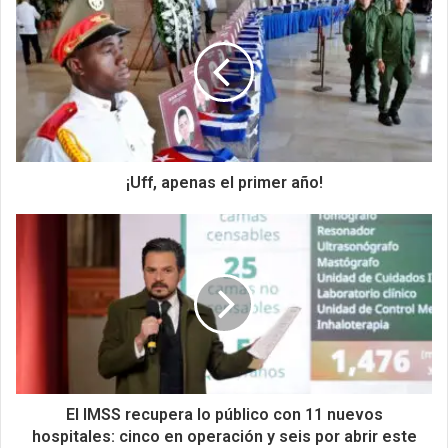
¡Uff, apenas el primer año!
El IMSS recupera lo público con 11 nuevos
hospitales: cinco en operación y seis por abrir este