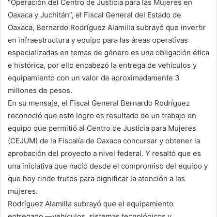
“Operación del Centro de Justicia para las Mujeres en
Oaxaca y Juchitán”, el Fiscal General del Estado de
Oaxaca, Bernardo Rodríguez Alamilla subrayó que invertir
en infraestructura y equipo para las áreas operativas
especializadas en temas de género es una obligación ética
e histórica, por ello encabezó la entrega de vehículos y
equipamiento con un valor de aproximadamente 3
millones de pesos.
En su mensaje, el Fiscal General Bernardo Rodríguez
reconoció que este logro es resultado de un trabajo en
equipo que permitió al Centro de Justicia para Mujeres
(CEJUM) de la Fiscalía de Oaxaca concursar y obtener la
aprobación del proyecto a nivel federal. Y resaltó que es
una iniciativa que nació desde el compromiso del equipo y
que hoy rinde frutos para dignificar la atención a las
mujeres.
Rodríguez Alamilla subrayó que el equipamiento
entregado —vehículos, sistemas tecnológicos y