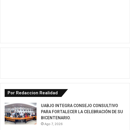
Por Redaccion Realidad
UABJO INTEGRA CONSEJO CONSULTIVO
PARA FORTALECER LA CELEBRACIÓN DE SU
BICENTENARIO.
Ago 7, 2026