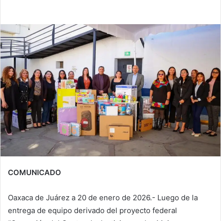
COMUNICADO
Oaxaca de Juárez a 20 de enero de 2026.- Luego de la
entrega de equipo derivado del proyecto federal