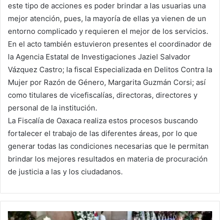
este tipo de acciones es poder brindar a las usuarias una
mejor atención, pues, la mayoría de ellas ya vienen de un
entorno complicado y requieren el mejor de los servicios.
En el acto también estuvieron presentes el coordinador de
la Agencia Estatal de Investigaciones Jaziel Salvador
Vázquez Castro; la fiscal Especializada en Delitos Contra la
Mujer por Razón de Género, Margarita Guzmán Corsi; así
como titulares de vicefiscalías, directoras, directores y
personal de la institución.
La Fiscalía de Oaxaca realiza estos procesos buscando
fortalecer el trabajo de las diferentes áreas, por lo que
generar todas las condiciones necesarias que le permitan
brindar los mejores resultados en materia de procuración
de justicia a las y los ciudadanos.