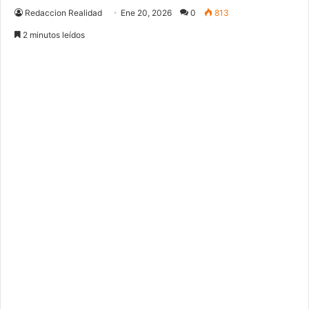
Redaccion Realidad
Ene 20, 2026
0
813
2 minutos leídos