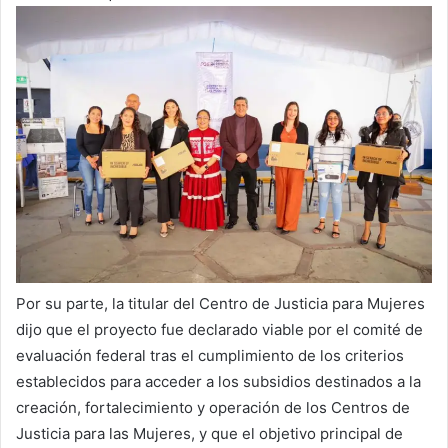
Por su parte, la titular del Centro de Justicia para Mujeres
dijo que el proyecto fue declarado viable por el comité de
evaluación federal tras el cumplimiento de los criterios
establecidos para acceder a los subsidios destinados a la
creación, fortalecimiento y operación de los Centros de
Justicia para las Mujeres, y que el objetivo principal de