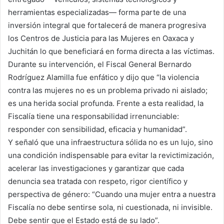
herramientas especializadas— forma parte de una
inversión integral que fortalecerá de manera progresiva
los Centros de Justicia para las Mujeres en Oaxaca y
Juchitán lo que beneficiará en forma directa a las víctimas.
Durante su intervención, el Fiscal General Bernardo
Rodríguez Alamilla fue enfático y dijo que “la violencia
contra las mujeres no es un problema privado ni aislado;
es una herida social profunda. Frente a esta realidad, la
Fiscalía tiene una responsabilidad irrenunciable:
responder con sensibilidad, eficacia y humanidad”.
Y señaló que una infraestructura sólida no es un lujo, sino
una condición indispensable para evitar la revictimización,
acelerar las investigaciones y garantizar que cada
denuncia sea tratada con respeto, rigor científico y
perspectiva de género: “Cuando una mujer entra a nuestra
Fiscalía no debe sentirse sola, ni cuestionada, ni invisible.
Debe sentir que el Estado está de su lado”.