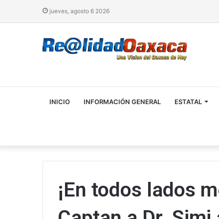
jueves, agosto 6 2026
INICIO
INFORMACIÓN GENERAL
ESTATAL
¡En todos lados m
Captan a Dr. Simi