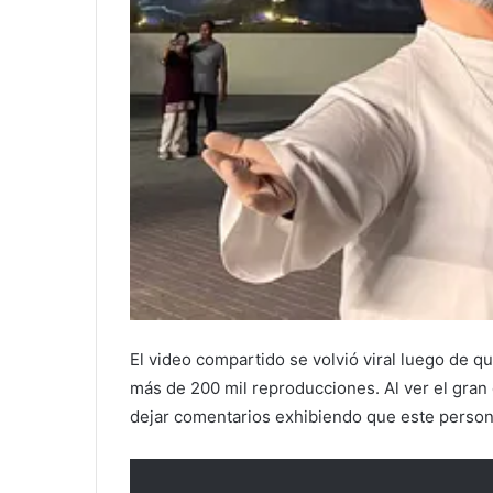
El video compartido se volvió viral luego de 
más de 200 mil reproducciones. Al ver el gran
dejar comentarios exhibiendo que este persona