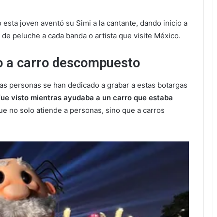
 esta joven aventó su Simi a la cantante, dando inicio a
 de peluche a cada banda o artista que visite México.
o a carro descompuesto
as personas se han dedicado a grabar a estas botargas
ue visto mientras ayudaba a un carro que estaba
e no solo atiende a personas, sino que a carros