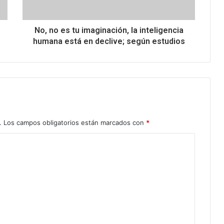
No, no es tu imaginación, la inteligencia
humana está en declive; según estudios
.
Los campos obligatorios están marcados con
*