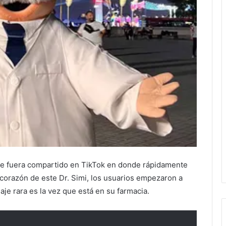
que fuera compartido en TikTok en donde rápidamente
 corazón de este Dr. Simi, los usuarios empezaron a
je rara es la vez que está en su farmacia.