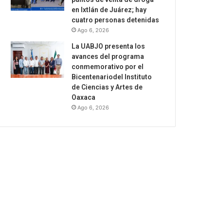
en Ixtlán de Juárez; hay
cuatro personas detenidas
Ago 6, 2026
La UABJO presenta los
avances del programa
conmemorativo por el
Bicentenariodel Instituto
de Ciencias y Artes de
Oaxaca
Ago 6, 2026