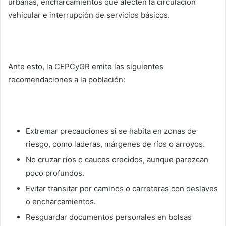
urbanas, encharcamientos que afecten la circulación
vehicular e interrupción de servicios básicos.
Ante esto, la CEPCyGR emite las siguientes
recomendaciones a la población:
Extremar precauciones si se habita en zonas de
riesgo, como laderas, márgenes de ríos o arroyos.
No cruzar ríos o cauces crecidos, aunque parezcan
poco profundos.
Evitar transitar por caminos o carreteras con deslaves
o encharcamientos.
Resguardar documentos personales en bolsas