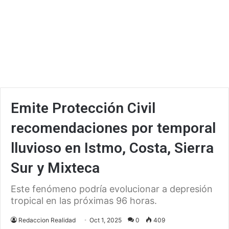
Emite Protección Civil
recomendaciones por temporal
lluvioso en Istmo, Costa, Sierra
Sur y Mixteca
Este fenómeno podría evolucionar a depresión
tropical en las próximas 96 horas.
Redaccion Realidad
Oct 1, 2025
0
409