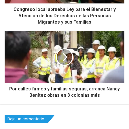
Congreso local aprueba Ley para el Bienestar y
Atención de los Derechos de las Personas
Migrantes y sus Familias
Por calles firmes y familias seguras, arranca Nancy
Benítez obras en 3 colonias más
Deja un comentario