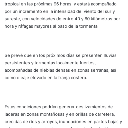
tropical en las próximas 96 horas, y estará acompañado
por un incremento en la intensidad del viento del sur y
sureste, con velocidades de entre 40 y 60 kilómetros por
hora y ráfagas mayores al paso de la tormenta.
Se prevé que en los próximos días se presenten lluvias
persistentes y tormentas localmente fuertes,
acompañadas de nieblas densas en zonas serranas, así
como oleaje elevado en la franja costera.
Estas condiciones podrían generar deslizamientos de
laderas en zonas montañosas y en orillas de carretera,
crecidas de ríos y arroyos, inundaciones en partes bajas y