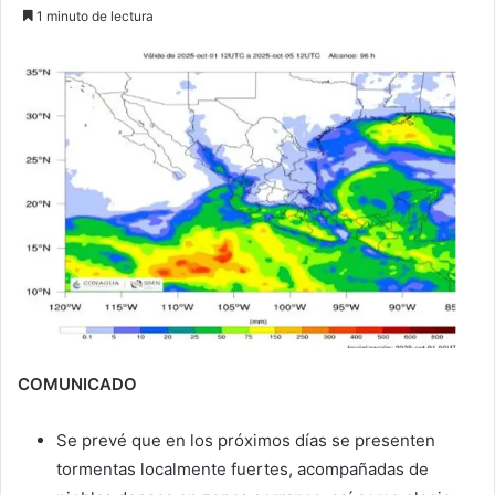
1 minuto de lectura
COMUNICADO
Se prevé que en los próximos días se presenten
tormentas localmente fuertes, acompañadas de