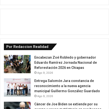
Por Redaccion Realidad
Encabezan Zoé Robledo y gobernador
Eduardo Ramírez Jornada Nacional de
Reforestación 2026 en Chiapas
Ago 9, 2026
Entrega Salomón Jara constancia de
reconocimiento a la nueva agencia
municipal Guillermo González Guardado
Ago 9, 2026
Cáncer de Joe Biden se extiende por su