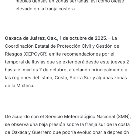
nieblas densas en zonas serranas, así como oleaje
elevado en la franja costera.
Oaxaca de Juárez, Oax., 1 de octubre de 2025
. – La
Coordinación Estatal de Protección Civil y Gestión de
Riesgos (CEPCyGR) emite recomendaciones por el
temporal de lluvias que se extenderá desde este jueves 2
hasta el martes 7 de octubre, afectando principalmente a
las regiones del Istmo, Costa, Sierra Sur y algunas zonas
de la Mixteca.
De acuerdo con el Servicio Meteorológico Nacional (SMN),
se observa una baja presión sobre la franja sur de la costa
de Oaxaca y Guerrero que podría evolucionar a depresión