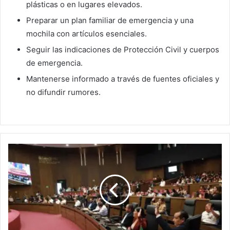
plásticas o en lugares elevados.
Preparar un plan familiar de emergencia y una
mochila con artículos esenciales.
Seguir las indicaciones de Protección Civil y cuerpos
de emergencia.
Mantenerse informado a través de fuentes oficiales y
no difundir rumores.