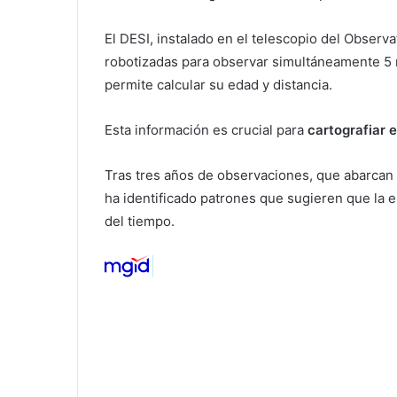
El DESI, instalado en el telescopio del Observat
robotizadas para observar simultáneamente 5 m
permite calcular su edad y distancia.
Esta información es crucial para
cartografiar 
Tras tres años de observaciones, que abarcan 
ha identificado patrones que sugieren que la 
del tiempo.