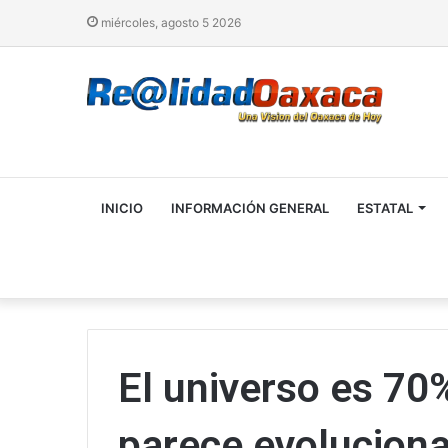
miércoles, agosto 5 2026
INICIO
INFORMACIÓN GENERAL
ESTATAL
El universo es 70
parece evolucionar