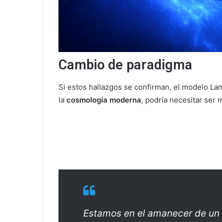
Cambio de paradigma
Si estos hallazgos se confirman, el modelo La
la
cosmología moderna
, podría necesitar ser 
Estamos en el amanecer de un 