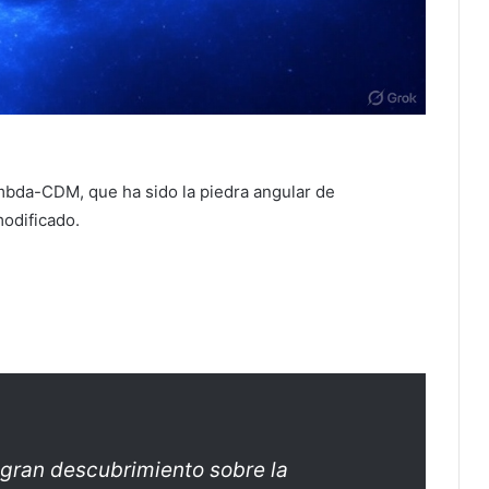
mbda-CDM, que ha sido la piedra angular de
modificado.
gran descubrimiento sobre la