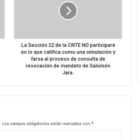
La Sección 22 de la CNTE NO participará
en lo que califica como una simulación y
farsa al proceso de consulta de
revocación de mandato de Salomón
Jara.
.
Los campos obligatorios están marcados con
*