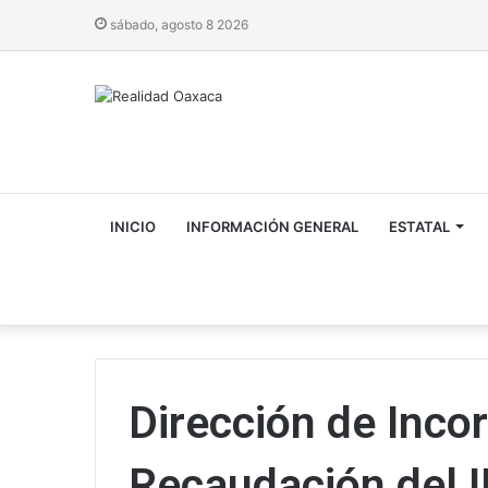
sábado, agosto 8 2026
INICIO
INFORMACIÓN GENERAL
ESTATAL
Dirección de Inco
Recaudación del 