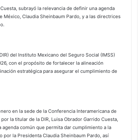
o Cuesta, subrayó la relevancia de definir una agenda
de México, Claudia Sheinbaum Pardo, y a las directrices
o.
DIR) del Instituto Mexicano del Seguro Social (IMSS)
26, con el propósito de fortalecer la alineación
rdinación estratégica para asegurar el cumplimiento de
 enero en la sede de la Conferencia Interamericana de
or la titular de la DIR, Luisa Obrador Garrido Cuesta,
na agenda común que permita dar cumplimiento a la
o por la Presidenta Claudia Sheinbaum Pardo, así