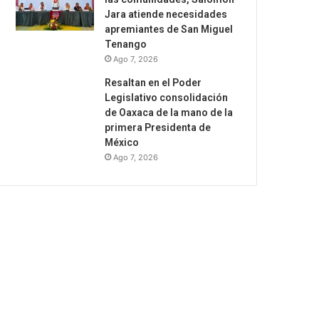
Jara atiende necesidades
apremiantes de San Miguel
Tenango
Ago 7, 2026
Resaltan en el Poder
Legislativo consolidación
de Oaxaca de la mano de la
primera Presidenta de
México
Ago 7, 2026