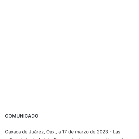
COMUNICADO
Oaxaca de Juárez, Oax., a 17 de marzo de 2023.- Las