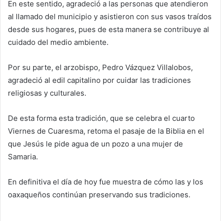
En este sentido, agradeció a las personas que atendieron
al llamado del municipio y asistieron con sus vasos traídos
desde sus hogares, pues de esta manera se contribuye al
cuidado del medio ambiente.
Por su parte, el arzobispo, Pedro Vázquez Villalobos,
agradeció al edil capitalino por cuidar las tradiciones
religiosas y culturales.
De esta forma esta tradición, que se celebra el cuarto
Viernes de Cuaresma, retoma el pasaje de la Biblia en el
que Jesús le pide agua de un pozo a una mujer de
Samaria.
En definitiva el día de hoy fue muestra de cómo las y los
oaxaqueños continúan preservando sus tradiciones.