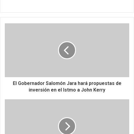
El Gobernador Salomón Jara hará propuestas de
inversión en el Istmo a John Kerry