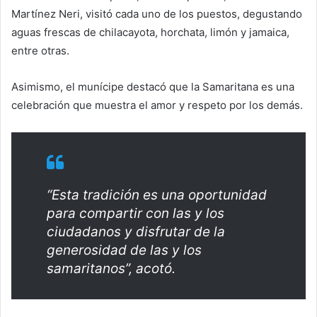
Martínez Neri, visitó cada uno de los puestos, degustando
aguas frescas de chilacayota, horchata, limón y jamaica,
entre otras.
Asimismo, el munícipe destacó que la Samaritana es una
celebración que muestra el amor y respeto por los demás.
“Esta tradición es una oportunidad
para compartir con las y los
ciudadanos y disfrutar de la
generosidad de las y los
samaritanos”, acotó.