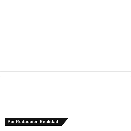
Por Redaccion Realidad