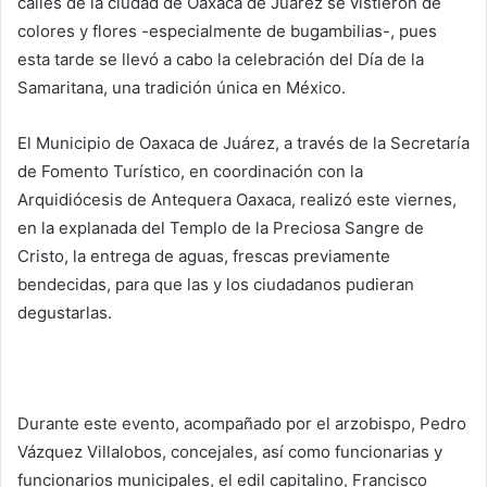
calles de la ciudad de Oaxaca de Juárez se vistieron de
colores y flores -especialmente de bugambilias-, pues
esta tarde se llevó a cabo la celebración del Día de la
Samaritana, una tradición única en México.
El Municipio de Oaxaca de Juárez, a través de la Secretaría
de Fomento Turístico, en coordinación con la
Arquidiócesis de Antequera Oaxaca, realizó este viernes,
en la explanada del Templo de la Preciosa Sangre de
Cristo, la entrega de aguas, frescas previamente
bendecidas, para que las y los ciudadanos pudieran
degustarlas.
Durante este evento, acompañado por el arzobispo, Pedro
Vázquez Villalobos, concejales, así como funcionarias y
funcionarios municipales, el edil capitalino, Francisco