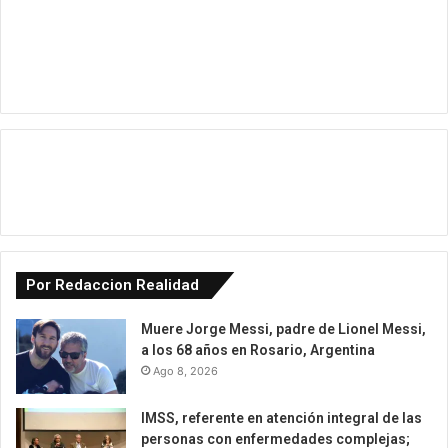
Por Redaccion Realidad
Muere Jorge Messi, padre de Lionel Messi,
a los 68 años en Rosario, Argentina
Ago 8, 2026
IMSS, referente en atención integral de las
personas con enfermedades complejas;