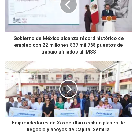
Gobierno de México alcanza récord histórico de
empleo con 22 millones 837 mil 768 puestos de
trabajo afiliados al IMSS
Emprendedores de Xoxocotlán reciben planes de
negocio y apoyos de Capital Semilla