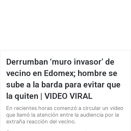
Derrumban ‘muro invasor’ de
vecino en Edomex; hombre se
sube a la barda para evitar que
la quiten | VIDEO VIRAL
En recientes horas comenzó a circular un video
que llamó la atención entre la audiencia por la
extraña reacción del vecino.