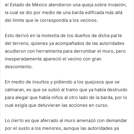
el Estado de México atendieron una queja sobre invasión,
la cual se dio por medio de una barda edificada más allá
del límite que le correspondía a los vecinos.
Esto derivó en la molestia de los dueños de dicha parte
del terreno, quienes ya acompañados de las autoridades
acudieron con herramienta para derrumbar el muro, pero
inesperadamente apareció el vecino con gran
descontento.
En medio de insultos y pidiendo a los quejosos que se
calmaran, es que se subió al tramo que ya había destruido
para alegar que había niños al otro lado de la barda, por lo
cual exigía que detuvieran las acciones en curso.
Lo cierto es que aferrado al muro amenazó con demandar
por el susto a los menores, aunque las autoridades ya