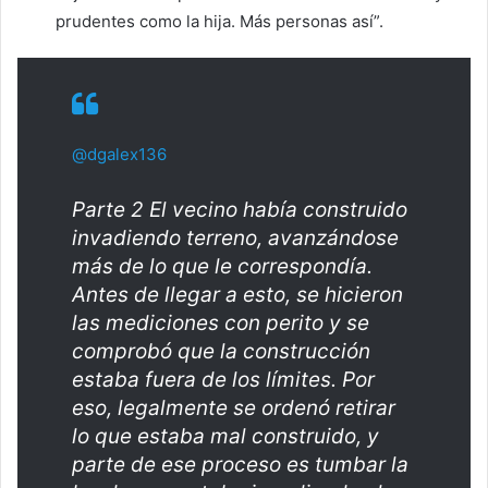
prudentes como la hija. Más personas así”.
@dgalex136
Parte 2 El vecino había construido
invadiendo terreno, avanzándose
más de lo que le correspondía.
Antes de llegar a esto, se hicieron
las mediciones con perito y se
comprobó que la construcción
estaba fuera de los límites. Por
eso, legalmente se ordenó retirar
lo que estaba mal construido, y
parte de ese proceso es tumbar la