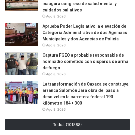
inaugura congreso de salud mental y
cuidados paliativos
Ago 8, 2026
Aprueba Poder Legislativo la elevación de
Categoría Administrativa de dos Agencias
Municipales y dos Agencias de Policía
Ago 8, 2026
Captura FGEO a probable responsable de
homicidio cometido con disparos de arma
de fuego
Ago 8, 2026
La transformación de Oaxaca se construye,
arranca Salomón Jara obra del paso a
desnivel en la carretera federal 190
kilómetro 184 + 300
Ago 8, 2026
Todos (101888)