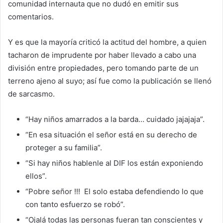
comunidad internauta que no dudó en emitir sus
comentarios.
Y es que la mayoría criticó la actitud del hombre, a quien
tacharon de imprudente por haber llevado a cabo una
división entre propiedades, pero tomando parte de un
terreno ajeno al suyo; así fue como la publicación se llenó
de sarcasmo.
“Hay niños amarrados a la barda… cuidado jajajaja”.
“En esa situación el señor está en su derecho de
proteger a su familia”.
“Si hay niños hablenle al DIF los están exponiendo
ellos”.
“Pobre señor !!! El solo estaba defendiendo lo que
con tanto esfuerzo se robó”.
“Ojalá todas las personas fueran tan conscientes y