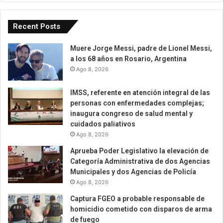
Recent Posts
Muere Jorge Messi, padre de Lionel Messi,
a los 68 años en Rosario, Argentina
Ago 8, 2026
IMSS, referente en atención integral de las
personas con enfermedades complejas;
inaugura congreso de salud mental y
cuidados paliativos
Ago 8, 2026
Aprueba Poder Legislativo la elevación de
Categoría Administrativa de dos Agencias
Municipales y dos Agencias de Policía
Ago 8, 2026
Captura FGEO a probable responsable de
homicidio cometido con disparos de arma
de fuego