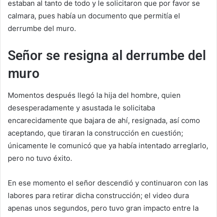
estaban al tanto de todo y le solicitaron que por favor se
calmara, pues había un documento que permitía el
derrumbe del muro.
Señor se resigna al derrumbe del
muro
Momentos después llegó la hija del hombre, quien
desesperadamente y asustada le solicitaba
encarecidamente que bajara de ahí, resignada, así como
aceptando, que tiraran la construcción en cuestión;
únicamente le comunicó que ya había intentado arreglarlo,
pero no tuvo éxito.
En ese momento el señor descendió y continuaron con las
labores para retirar dicha construcción; el video dura
apenas unos segundos, pero tuvo gran impacto entre la