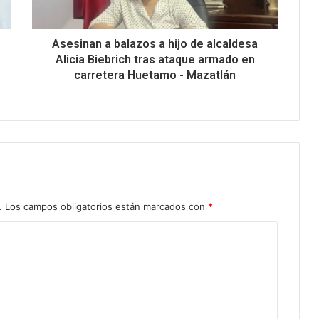
Asesinan a balazos a hijo de alcaldesa
Alicia Biebrich tras ataque armado en
carretera Huetamo - Mazatlán
.
Los campos obligatorios están marcados con
*