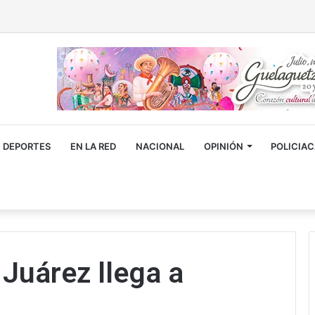
DEPORTES
EN LA RED
NACIONAL
OPINIÓN
POLICIA
Juárez llega a