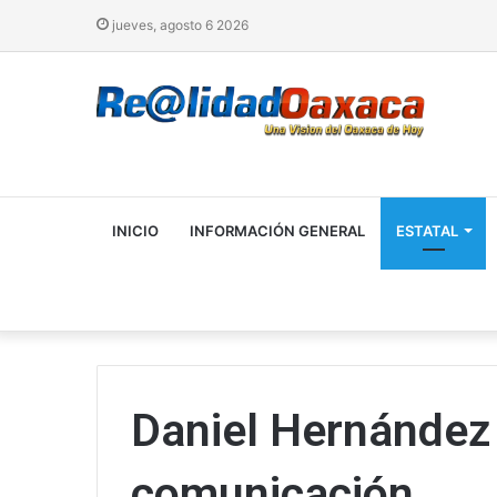
jueves, agosto 6 2026
INICIO
INFORMACIÓN GENERAL
ESTATAL
Daniel Hernández 
comunicación