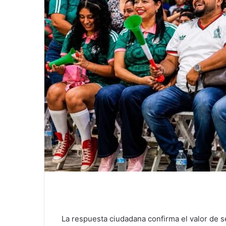
La respuesta ciudadana confirma el valor de s