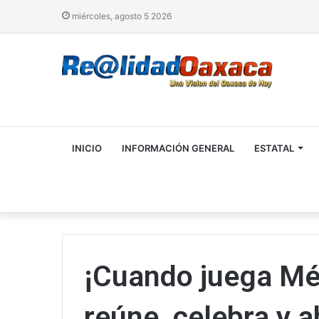
miércoles, agosto 5 2026
INICIO
INFORMACIÓN GENERAL
ESTATAL
¡Cuando juega Méx
reúne, celebra y a