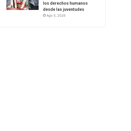
los derechos humanos
desde las juventudes
Ago 5, 2026