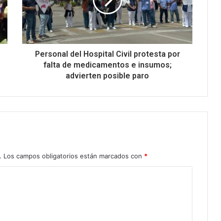
Personal del Hospital Civil protesta por
falta de medicamentos e insumos;
advierten posible paro
.
Los campos obligatorios están marcados con
*