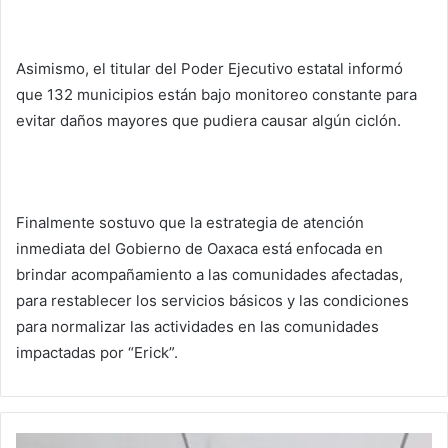
Asimismo, el titular del Poder Ejecutivo estatal informó
que 132 municipios están bajo monitoreo constante para
evitar daños mayores que pudiera causar algún ciclón.
Finalmente sostuvo que la estrategia de atención
inmediata del Gobierno de Oaxaca está enfocada en
brindar acompañamiento a las comunidades afectadas,
para restablecer los servicios básicos y las condiciones
para normalizar las actividades en las comunidades
impactadas por “Erick”.