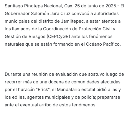
Santiago Pinotepa Nacional, Oax. 25 de junio de 2025.- El
Gobernador Salomón Jara Cruz convocó a autoridades
municipales del distrito de Jamiltepec, a estar atentos a
los llamados de la Coordinación de Protección Civil y
Gestión de Riesgos (CEPCyGR) ante los fenómenos
naturales que se están formando en el Océano Pacífico.
Durante una reunión de evaluación que sostuvo luego de
recorrer más de una docena de comunidades afectadas
por el huracán “Erick”, el Mandatario estatal pidió a las y
los ediles, agentes municipales y de policía; prepararse
ante el eventual arribo de estos fenómenos.