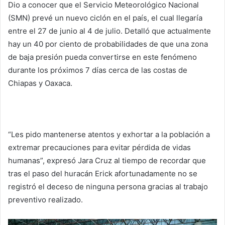
Dio a conocer que el Servicio Meteorológico Nacional
(SMN) prevé un nuevo ciclón en el país, el cual llegaría
entre el 27 de junio al 4 de julio. Detalló que actualmente
hay un 40 por ciento de probabilidades de que una zona
de baja presión pueda convertirse en este fenómeno
durante los próximos 7 días cerca de las costas de
Chiapas y Oaxaca.
“Les pido mantenerse atentos y exhortar a la población a
extremar precauciones para evitar pérdida de vidas
humanas”, expresó Jara Cruz al tiempo de recordar que
tras el paso del huracán Erick afortunadamente no se
registró el deceso de ninguna persona gracias al trabajo
preventivo realizado.