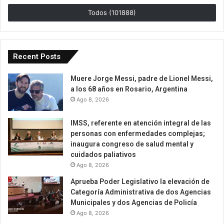
Todos (101888)
Recent Posts
Muere Jorge Messi, padre de Lionel Messi,
a los 68 años en Rosario, Argentina
Ago 8, 2026
IMSS, referente en atención integral de las
personas con enfermedades complejas;
inaugura congreso de salud mental y
cuidados paliativos
Ago 8, 2026
Aprueba Poder Legislativo la elevación de
Categoría Administrativa de dos Agencias
Municipales y dos Agencias de Policía
Ago 8, 2026