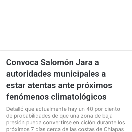
Convoca Salomón Jara a
autoridades municipales a
estar atentas ante próximos
fenómenos climatológicos
Detalló que actualmente hay un 40 por ciento
de probabilidades de que una zona de baja
presión pueda convertirse en ciclón durante los
próximos 7 días cerca de las costas de Chiapas