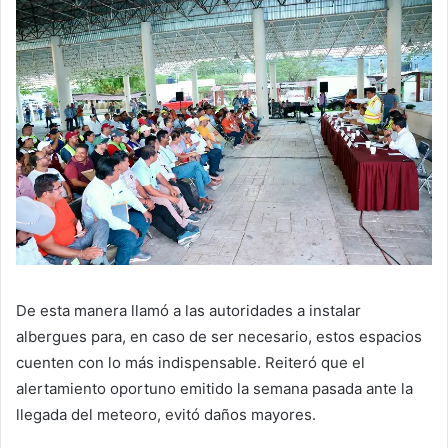
De esta manera llamó a las autoridades a instalar
albergues para, en caso de ser necesario, estos espacios
cuenten con lo más indispensable. Reiteró que el
alertamiento oportuno emitido la semana pasada ante la
llegada del meteoro, evitó daños mayores.