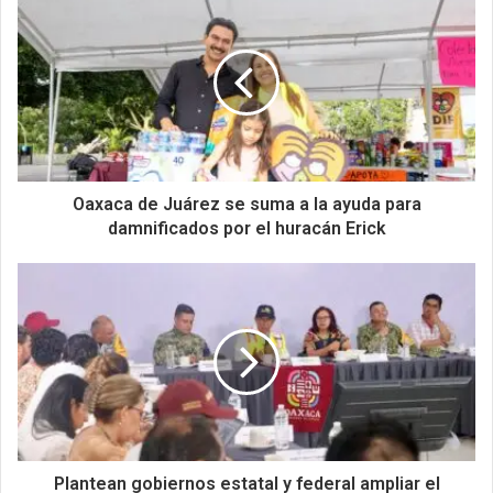
Oaxaca de Juárez se suma a la ayuda para
damnificados por el huracán Erick
Plantean gobiernos estatal y federal ampliar el