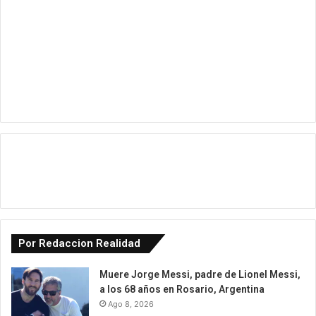
Por Redaccion Realidad
Muere Jorge Messi, padre de Lionel Messi,
a los 68 años en Rosario, Argentina
Ago 8, 2026