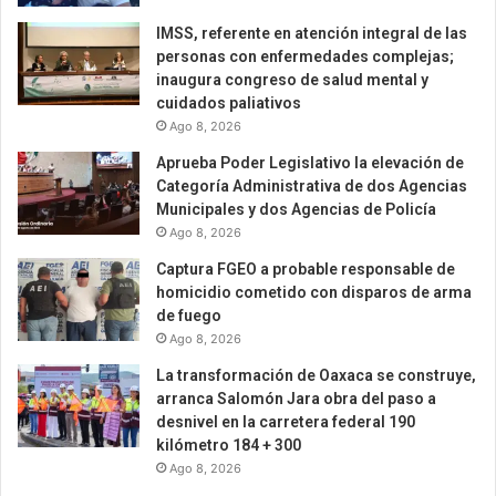
IMSS, referente en atención integral de las
personas con enfermedades complejas;
inaugura congreso de salud mental y
cuidados paliativos
Ago 8, 2026
Aprueba Poder Legislativo la elevación de
Categoría Administrativa de dos Agencias
Municipales y dos Agencias de Policía
Ago 8, 2026
Captura FGEO a probable responsable de
homicidio cometido con disparos de arma
de fuego
Ago 8, 2026
La transformación de Oaxaca se construye,
arranca Salomón Jara obra del paso a
desnivel en la carretera federal 190
kilómetro 184 + 300
Ago 8, 2026