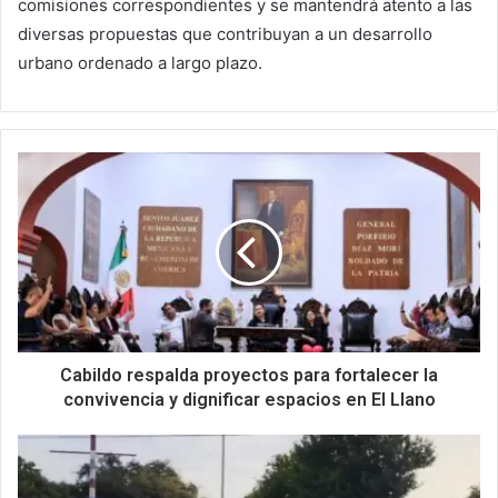
comisiones correspondientes y se mantendrá atento a las
diversas propuestas que contribuyan a un desarrollo
urbano ordenado a largo plazo.
Cabildo respalda proyectos para fortalecer la
convivencia y dignificar espacios en El Llano