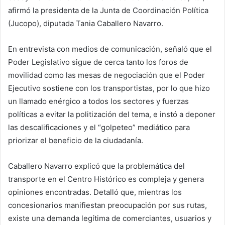
afirmó la presidenta de la Junta de Coordinación Política
(Jucopo), diputada Tania Caballero Navarro.
En entrevista con medios de comunicación, señaló que el
Poder Legislativo sigue de cerca tanto los foros de
movilidad como las mesas de negociación que el Poder
Ejecutivo sostiene con los transportistas, por lo que hizo
un llamado enérgico a todos los sectores y fuerzas
políticas a evitar la politización del tema, e instó a deponer
las descalificaciones y el “golpeteo” mediático para
priorizar el beneficio de la ciudadanía.
Caballero Navarro explicó que la problemática del
transporte en el Centro Histórico es compleja y genera
opiniones encontradas. Detalló que, mientras los
concesionarios manifiestan preocupación por sus rutas,
existe una demanda legítima de comerciantes, usuarios y