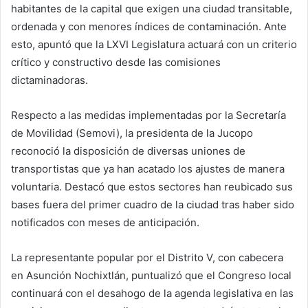
habitantes de la capital que exigen una ciudad transitable,
ordenada y con menores índices de contaminación. Ante
esto, apuntó que la LXVI Legislatura actuará con un criterio
crítico y constructivo desde las comisiones
dictaminadoras.
Respecto a las medidas implementadas por la Secretaría
de Movilidad (Semovi), la presidenta de la Jucopo
reconoció la disposición de diversas uniones de
transportistas que ya han acatado los ajustes de manera
voluntaria. Destacó que estos sectores han reubicado sus
bases fuera del primer cuadro de la ciudad tras haber sido
notificados con meses de anticipación.
La representante popular por el Distrito V, con cabecera
en Asunción Nochixtlán, puntualizó que el Congreso local
continuará con el desahogo de la agenda legislativa en las