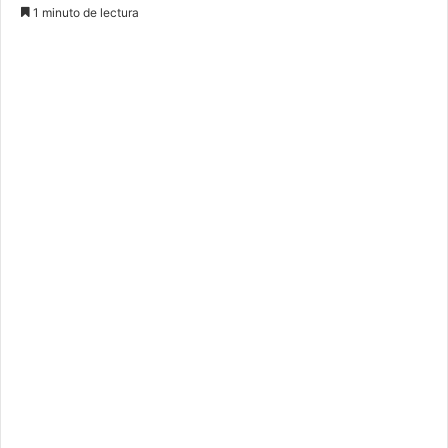
1 minuto de lectura