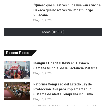
“Quiero que nuestros hijos vuelvan a vivir el
Oaxaca que nosotros tuvimos”: Jorge
Villacaña
Ago 6, 2026
Todos (101856)
Recent Posts
Inaugura Hospital IMSS en Tlaxiaco
Semana Mundial de la Lactancia Materna
Ago 6, 2026
Reforma Congreso del Estado Ley de
Protección Civil para implementar un
Sistema de Alerta Temprana inclusivo
Ago 6, 2026