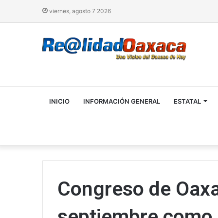
viernes, agosto 7 2026
INICIO
INFORMACIÓN GENERAL
ESTATAL
Congreso de Oaxac
septiembre como “