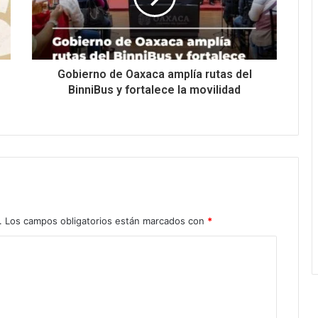
Gobierno de Oaxaca amplía rutas del
BinniBus y fortalece la movilidad
.
Los campos obligatorios están marcados con
*