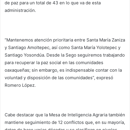
de paz para un total de 43 en lo que va de esta
administración.
“Mantenemos atención prioritaria entre Santa María Zaniza
y Santiago Amoltepec, así como Santa María Yolotepec y
Santiago Yosondúa. Desde la Sego seguiremos trabajando
para recuperar la paz social en las comunidades
oaxaqueñas; sin embargo, es indispensable contar con la
voluntad y disposición de las comunidades”, expresó
Romero López.
Cabe destacar que la Mesa de Inteligencia Agraria también
mantiene seguimiento de 12 conflictos que, en su mayoría,
datan de hace varias décadas y se clasifican en niveles