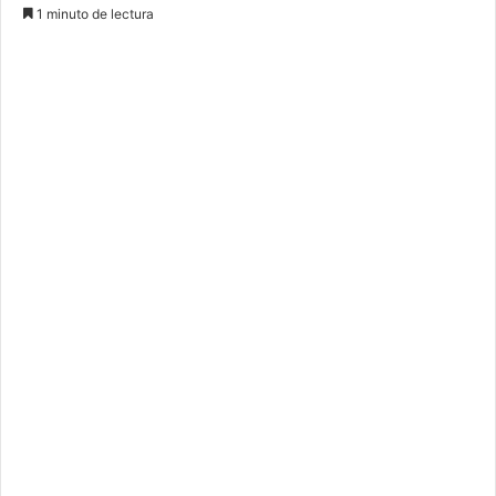
1 minuto de lectura