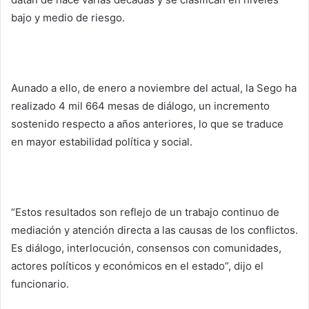
bajo y medio de riesgo.
Aunado a ello, de enero a noviembre del actual, la Sego ha
realizado 4 mil 664 mesas de diálogo, un incremento
sostenido respecto a años anteriores, lo que se traduce
en mayor estabilidad política y social.
“Estos resultados son reflejo de un trabajo continuo de
mediación y atención directa a las causas de los conflictos.
Es diálogo, interlocución, consensos con comunidades,
actores políticos y económicos en el estado”, dijo el
funcionario.