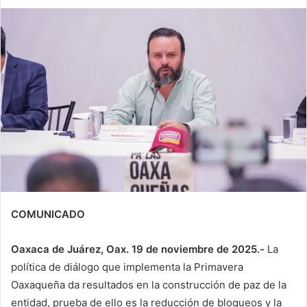
COMUNICADO
Oaxaca de Juárez, Oax. 19 de noviembre de 2025.-
La
política de diálogo que implementa la Primavera
Oaxaqueña da resultados en la construcción de paz de la
entidad, prueba de ello es la reducción de bloqueos y la