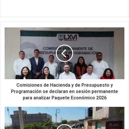
Comisiones de Hacienda y de Presupuesto y
Programación se declaran en sesión permanente
para analizar Paquete Económico 2026