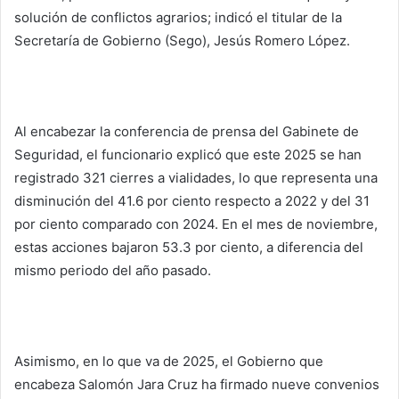
solución de conflictos agrarios; indicó el titular de la
Secretaría de Gobierno (Sego), Jesús Romero López.
Al encabezar la conferencia de prensa del Gabinete de
Seguridad, el funcionario explicó que este 2025 se han
registrado 321 cierres a vialidades, lo que representa una
disminución del 41.6 por ciento respecto a 2022 y del 31
por ciento comparado con 2024. En el mes de noviembre,
estas acciones bajaron 53.3 por ciento, a diferencia del
mismo periodo del año pasado.
Asimismo, en lo que va de 2025, el Gobierno que
encabeza Salomón Jara Cruz ha firmado nueve convenios