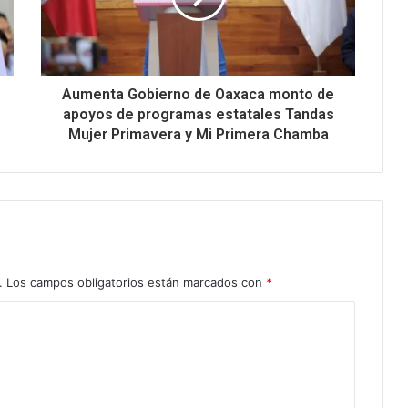
Aumenta Gobierno de Oaxaca monto de
apoyos de programas estatales Tandas
Mujer Primavera y Mi Primera Chamba
.
Los campos obligatorios están marcados con
*