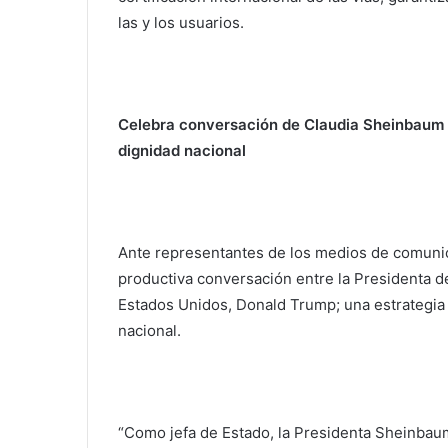
las y los usuarios.
Celebra conversación de Claudia Sheinbaum 
dignidad nacional
Ante representantes de los medios de comunic
productiva conversación entre la Presidenta 
Estados Unidos, Donald Trump; una estrategia 
nacional.
“Como jefa de Estado, la Presidenta Sheinbau