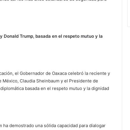
y Donald Trump, basada en el respeto mutuo y la
ación, el Gobernador de Oaxaca celebró la reciente y
de México, Claudia Sheinbaum y el Presidente de
diplomática basada en el respeto mutuo y la dignidad
m ha demostrado una sólida capacidad para dialogar