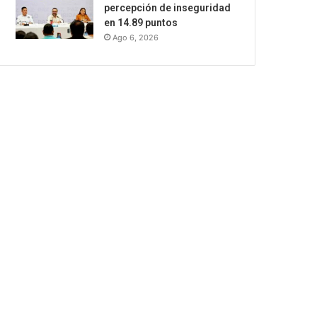
percepción de inseguridad
en 14.89 puntos
Ago 6, 2026