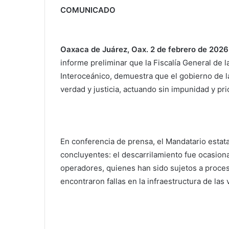
COMUNICADO
Oaxaca de Juárez, Oax. 2 de febrero de 2026
informe preliminar que la Fiscalía General de 
Interoceánico, demuestra que el gobierno de l
verdad y justicia, actuando sin impunidad y pri
En conferencia de prensa, el Mandatario estata
concluyentes: el descarrilamiento fue ocasion
operadores, quienes han sido sujetos a proces
encontraron fallas en la infraestructura de las v