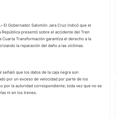
.-
El Gobernador Salomón Jara Cruz indicó que el
la República presentó sobre el accidente del Tren
a Cuarta Transformación garantiza el derecho a la
orizando la reparación del daño a las víctimas.
l señaló que los datos de la caja negra son
ado por un exceso de velocidad por parte de los
o por la autoridad correspondiente; toda vez que no se
ías ni en los trenes.