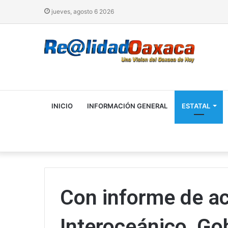
jueves, agosto 6 2026
INICIO
INFORMACIÓN GENERAL
ESTATAL
Con informe de ac
Interoceánico, Go