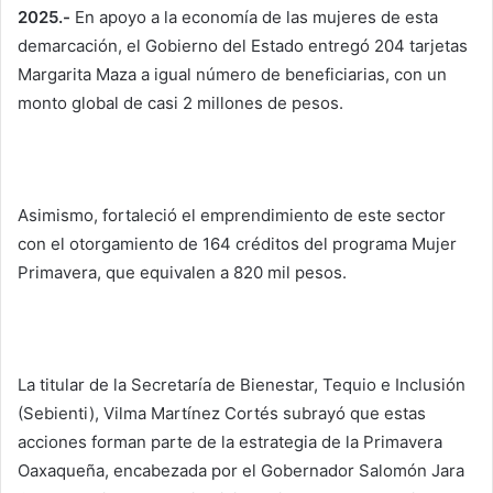
2025.-
En apoyo a la economía de las mujeres de esta
demarcación, el Gobierno del Estado entregó 204 tarjetas
Margarita Maza a igual número de beneficiarias, con un
monto global de casi 2 millones de pesos.
Asimismo, fortaleció el emprendimiento de este sector
con el otorgamiento de 164 créditos del programa Mujer
Primavera, que equivalen a 820 mil pesos.
La titular de la Secretaría de Bienestar, Tequio e Inclusión
(Sebienti), Vilma Martínez Cortés subrayó que estas
acciones forman parte de la estrategia de la Primavera
Oaxaqueña, encabezada por el Gobernador Salomón Jara