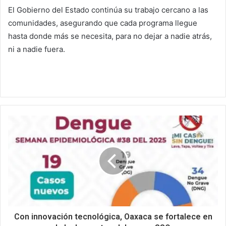
El Gobierno del Estado continúa su trabajo cercano a las
comunidades, asegurando que cada programa llegue
hasta donde más se necesita, para no dejar a nadie atrás,
ni a nadie fuera.
Con innovación tecnológica, Oaxaca se fortalece en