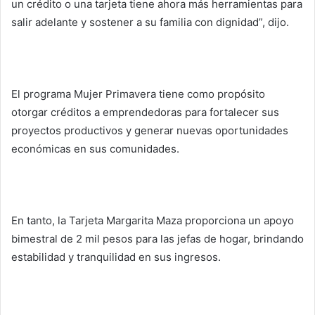
un crédito o una tarjeta tiene ahora más herramientas para
salir adelante y sostener a su familia con dignidad”, dijo.
El programa Mujer Primavera tiene como propósito
otorgar créditos a emprendedoras para fortalecer sus
proyectos productivos y generar nuevas oportunidades
económicas en sus comunidades.
En tanto, la Tarjeta Margarita Maza proporciona un apoyo
bimestral de 2 mil pesos para las jefas de hogar, brindando
estabilidad y tranquilidad en sus ingresos.