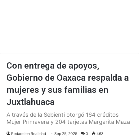
Con entrega de apoyos,
Gobierno de Oaxaca respalda a
mujeres y sus familias en
Juxtlahuaca
A través de la Sebienti otorgó 164 créditos
Mujer Primavera y 204 tarjetas Margarita Maza
Redaccion Realidad
Sep 25, 2025
0
463