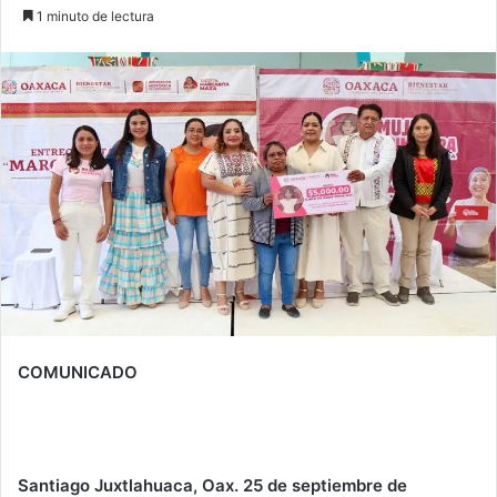
1 minuto de lectura
COMUNICADO
Santiago Juxtlahuaca, Oax. 25 de septiembre de