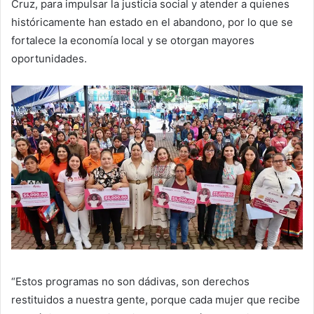
Cruz, para impulsar la justicia social y atender a quienes
históricamente han estado en el abandono, por lo que se
fortalece la economía local y se otorgan mayores
oportunidades.
“Estos programas no son dádivas, son derechos
restituidos a nuestra gente, porque cada mujer que recibe