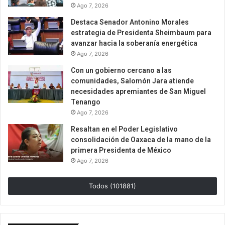
Ago 7, 2026
Destaca Senador Antonino Morales
estrategia de Presidenta Sheimbaum para
avanzar hacia la soberanía energética
Ago 7, 2026
Con un gobierno cercano a las
comunidades, Salomón Jara atiende
necesidades apremiantes de San Miguel
Tenango
Ago 7, 2026
Resaltan en el Poder Legislativo
consolidación de Oaxaca de la mano de la
primera Presidenta de México
Ago 7, 2026
Todos (101881)