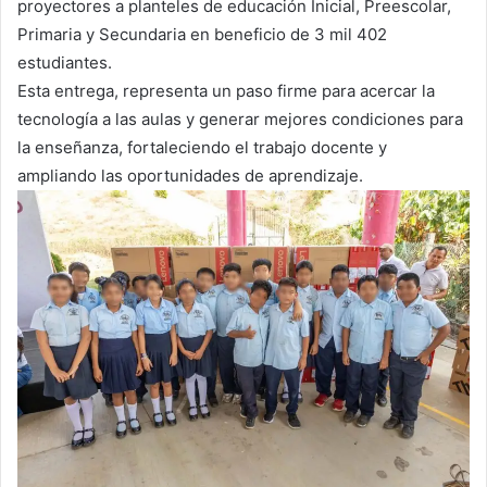
proyectores a planteles de educación Inicial, Preescolar,
Primaria y Secundaria en beneficio de 3 mil 402
estudiantes.
Esta entrega, representa un paso firme para acercar la
tecnología a las aulas y generar mejores condiciones para
la enseñanza, fortaleciendo el trabajo docente y
ampliando las oportunidades de aprendizaje.