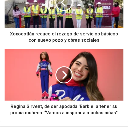
Xoxocotlán reduce el rezago de servicios básicos
con nuevo pozo y obras sociales
Regina Sirvent, de ser apodada 'Barbie' a tener su
propia muñeca: “Vamos a inspirar a muchas niñas”