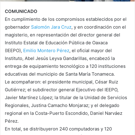
COMUNICADO
En cumplimiento de los compromisos establecidos por el
gobernador
Salomón Jara Cruz
, y en coordinación con el
magisterio, en representación del director general del
Instituto Estatal de Educación Pública de Oaxaca
(IEEPO),
Emilio Montero Pérez
, el oficial mayor del
Instituto, Abel Jesús Leyva Gandarillas, encabezó la
entrega de equipamiento tecnológico a 120 instituciones
educativas del municipio de Santa María Tonameca.
Le acompañaron: el presidente municipal, César Ruiz
Gutiérrez; el subdirector general Ejecutivo del IEEPO,
Javier Martínez López; la titular de la Unidad de Servicios
Regionales, Justina Camacho Monjaraz; y el delegado
regional en la Costa-Puerto Escondido, Daniel Narváez
Pérez.
En total, se distribuyeron 240 computadoras y 120