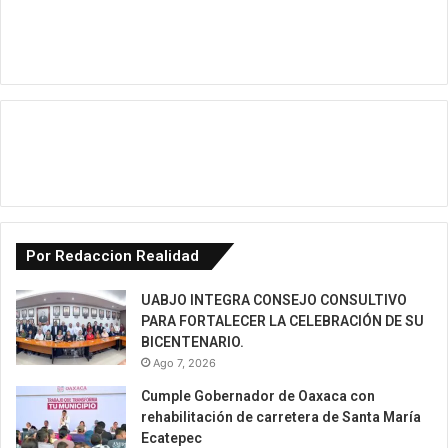
Por Redaccion Realidad
UABJO INTEGRA CONSEJO CONSULTIVO
PARA FORTALECER LA CELEBRACIÓN DE SU
BICENTENARIO.
Ago 7, 2026
Cumple Gobernador de Oaxaca con
rehabilitación de carretera de Santa María
Ecatepec