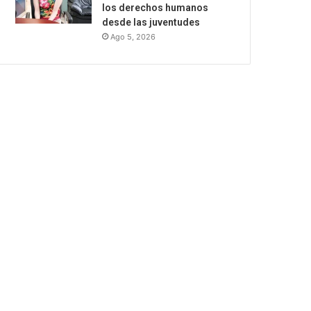
los derechos humanos
desde las juventudes
Ago 5, 2026