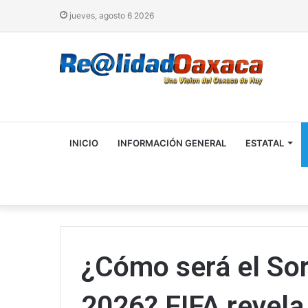
jueves, agosto 6 2026
INICIO
INFORMACIÓN GENERAL
ESTATAL
¿Cómo será el Sor
2026? FIFA revela 