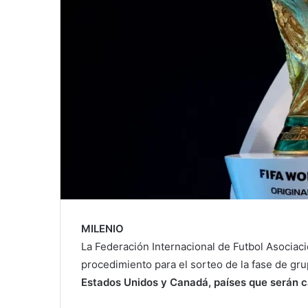
MILENIO
La Federación Internacional de Futbol Asociaci
procedimiento para el sorteo de la fase de gr
Estados Unidos y Canadá, países que serán c