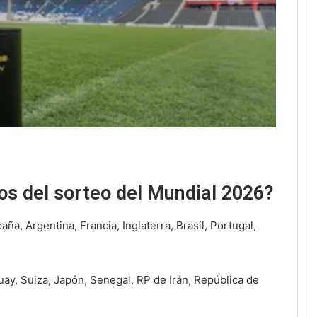
s del sorteo del Mundial 2026?
ña, Argentina, Francia, Inglaterra, Brasil, Portugal,
ay, Suiza, Japón, Senegal, RP de Irán, República de