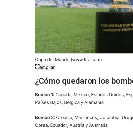
Copa del Mundo (www.fifa.com)
ampliar
¿Cómo quedaron los bombo
Bombo 1
: Canadá, México, Estados Unidos, Espa
Países Bajos, Bélgica y Alemania
Bombo 2
: Croacia, Marruecos, Colombia, Urugu
Corea, Ecuador, Austria y Australia