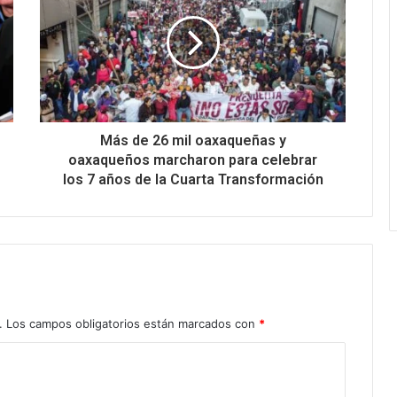
Más de 26 mil oaxaqueñas y
oaxaqueños marcharon para celebrar
los 7 años de la Cuarta Transformación
.
Los campos obligatorios están marcados con
*