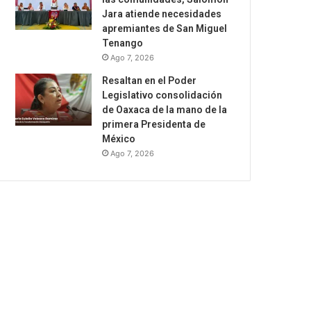
Jara atiende necesidades
apremiantes de San Miguel
Tenango
Ago 7, 2026
Resaltan en el Poder
Legislativo consolidación
de Oaxaca de la mano de la
primera Presidenta de
México
Ago 7, 2026