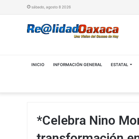
sábado, agosto 8 2026
INICIO
INFORMACIÓN GENERAL
ESTATAL
*Celebra Nino Mor
transformación en