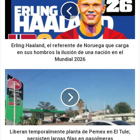
Erling Haaland, el referente de Noruega que carga
en sus hombros la ilusión de una nación en el
Mundial 2026
Liberan temporalmente planta de Pemex en El Tule;
persisten largas filas en gasolineras