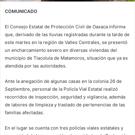
COMUNICADO
El Consejo Estatal de Protección Civil de Oaxaca informa
que, derivado de las lluvias registradas durante la tarde de
este martes en la región de Valles Centrales, se presentó
un encharcamiento severo en diversas viviendas del
municipio de Tlacolula de Matamoros, situación que ya es
atendida por las autoridades.
Ante la anegación de algunas casas en la colonia 26 de
Septiembre, personal de la Policía Vial Estatal realizó
recorridos de inspección, seguridad y vigilancia, además
de labores de limpieza y traslado de pertenencias de las
familias afectadas.
En el lugar se cuenta con tres policías viales estatales y