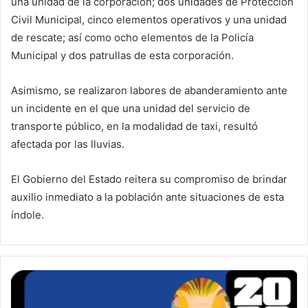
una unidad de la corporación; dos unidades de Protección
Civil Municipal, cinco elementos operativos y una unidad
de rescate; así como ocho elementos de la Policía
Municipal y dos patrullas de esta corporación.
Asimismo, se realizaron labores de abanderamiento ante
un incidente en el que una unidad del servicio de
transporte público, en la modalidad de taxi, resultó
afectada por las lluvias.
El Gobierno del Estado reitera su compromiso de brindar
auxilio inmediato a la población ante situaciones de esta
índole.