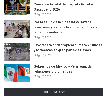
Concurso Estatal del Juguete Popular
Oaxaqueño 2026
Ago 7, 2026
Por la salud de la niñez IMSS Oaxaca
promueve y protege la alimentación con
lactancia materna
Ago 7, 2026
Favorecerá onda tropical número 25 lluvias
y tormentas en gran parte de Oaxaca
Ago 7, 2026
Gobiernos de México y Perú reanudan
relaciones diplomáticas
Ago 7, 2026
Todos (101872)