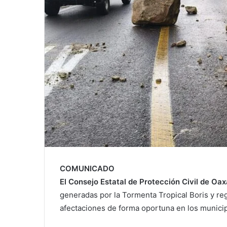
COMUNICADO
El Consejo Estatal de Protección Civil de Oa
generadas por la Tormenta Tropical Boris y reg
afectaciones de forma oportuna en los municip