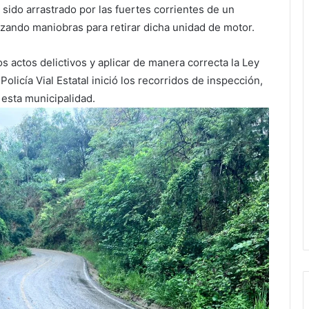
 sido arrastrado por las fuertes corrientes de un
lizando maniobras para retirar dicha unidad de motor.
s actos delictivos y aplicar de manera correcta la Ley
Policía Vial Estatal inició los recorridos de inspección,
 esta municipalidad.