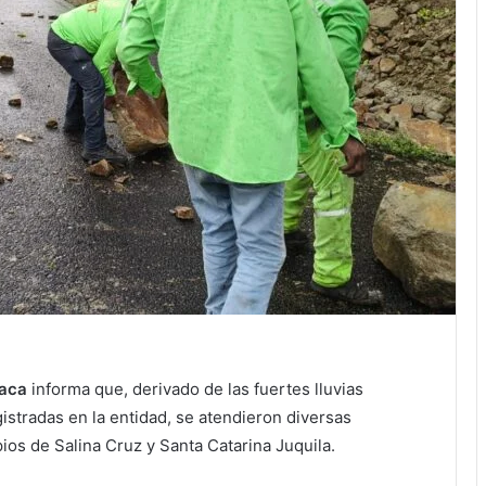
xaca
informa que, derivado de las fuertes lluvias
istradas en la entidad, se atendieron diversas
ios de Salina Cruz y Santa Catarina Juquila.