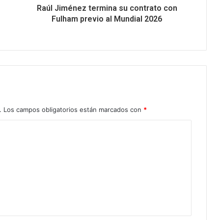
Raúl Jiménez termina su contrato con
Fulham previo al Mundial 2026
.
Los campos obligatorios están marcados con
*