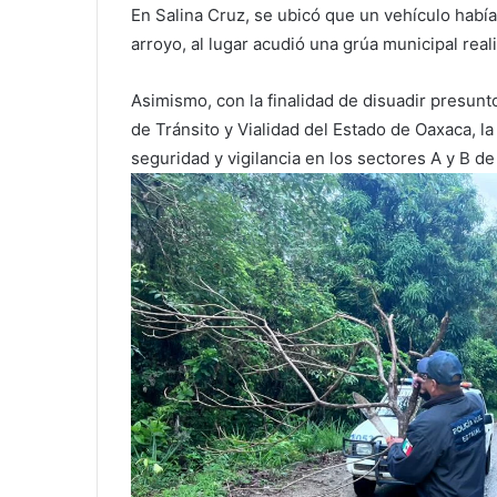
En Salina Cruz, se ubicó que un vehículo había
arroyo, al lugar acudió una grúa municipal rea
Asimismo, con la finalidad de disuadir presunto
de Tránsito y Vialidad del Estado de Oaxaca, la 
seguridad y vigilancia en los sectores A y B de