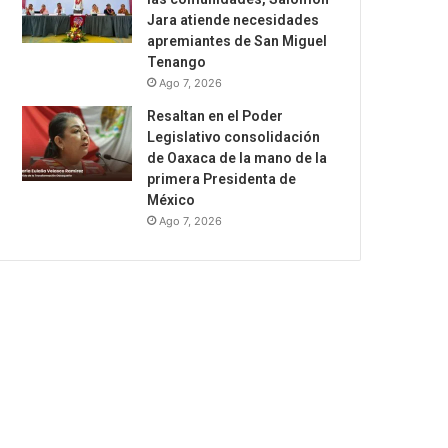
Jara atiende necesidades
apremiantes de San Miguel
Tenango
Ago 7, 2026
Resaltan en el Poder
Legislativo consolidación
de Oaxaca de la mano de la
primera Presidenta de
México
Ago 7, 2026