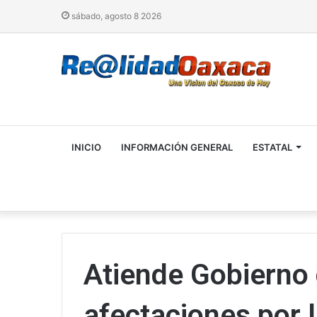
sábado, agosto 8 2026
INICIO
INFORMACIÓN GENERAL
ESTATAL
Atiende Gobierno
afectaciones por l