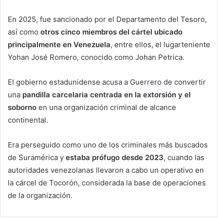
En 2025, fue sancionado por el Departamento del Tesoro,
así como
otros cinco miembros del cártel ubicado
principalmente en Venezuela
, entre ellos, el lugarteniente
Yohan José Romero, conocido como Johan Petrica.
El gobierno estadunidense acusa a Guerrero de convertir
una
pandilla carcelaria centrada en la extorsión y el
soborno
en una organización criminal de alcance
continental.
Era perseguido como uno de los criminales más buscados
de Suramérica y
estaba prófugo desde 2023
, cuando las
autoridades venezolanas llevaron a cabo un operativo en
la cárcel de Tocorón, considerada la base de operaciones
de la organización.