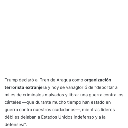
Trump declaró al Tren de Aragua como
organización
terrorista extranjera
y hoy se vanaglorió de “deportar a
miles de criminales malvados y librar una guerra contra los
cárteles —que durante mucho tiempo han estado en
guerra contra nuestros ciudadanos—, mientras líderes
débiles dejaban a Estados Unidos indefenso y a la
defensiva”.