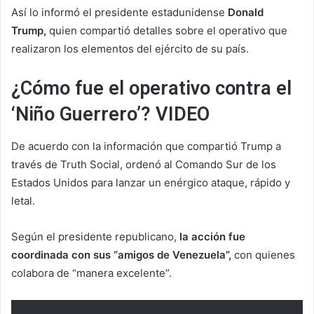
Así lo informó el presidente estadunidense
Donald
Trump,
quien compartió detalles sobre el operativo que
realizaron los elementos del ejército de su país.
¿Cómo fue el operativo contra el
‘Niño Guerrero’? VIDEO
De acuerdo con la información que compartió Trump a
través de Truth Social, ordenó al Comando Sur de los
Estados Unidos para lanzar un enérgico ataque, rápido y
letal.
Según el presidente republicano,
la acción fue
coordinada con sus “amigos de Venezuela”,
con quienes
colabora de “manera excelente”.