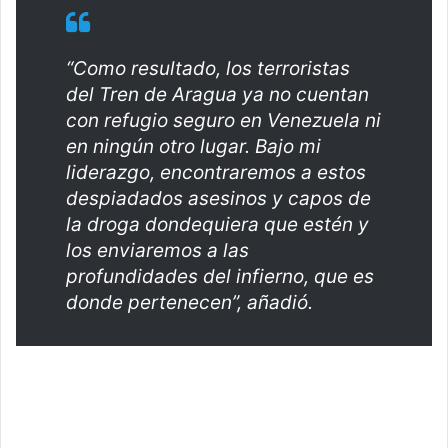
“Como resultado, los terroristas
del Tren de Aragua ya no cuentan
con refugio seguro en Venezuela ni
en ningún otro lugar. Bajo mi
liderazgo, encontraremos a estos
despiadados asesinos y capos de
la droga dondequiera que estén y
los enviaremos a las
profundidades del infierno, que es
donde pertenecen”, añadió.