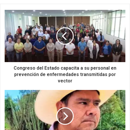
Congreso del Estado capacita a su personal en
prevención de enfermedades transmitidas por
vector