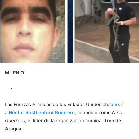
MILENIO
Las Fuerzas Armadas de los Estados Unidos
abatieron
a
Héctor Rusthenford Guerrero
, conocido como
Niño
Guerrero
, el líder de la organización criminal
Tren de
Aragua.