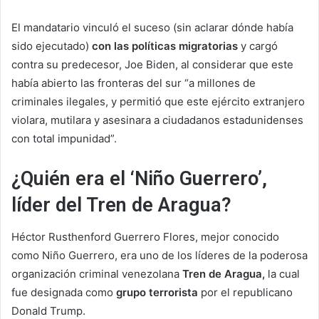
El mandatario vinculó el suceso (sin aclarar dónde había
sido ejecutado)
con las políticas migratorias
y cargó
contra su predecesor, Joe Biden, al considerar que este
había abierto las fronteras del sur “a millones de
criminales ilegales, y permitió que este ejército extranjero
violara, mutilara y asesinara a ciudadanos estadunidenses
con total impunidad”.
¿Quién era el ‘Niño Guerrero’,
líder del Tren de Aragua?
Héctor Rusthenford Guerrero Flores, mejor conocido
como Niño Guerrero, era uno de los líderes de la poderosa
organización criminal venezolana
Tren de Aragua,
la cual
fue designada como
grupo terrorista
por el republicano
Donald Trump.