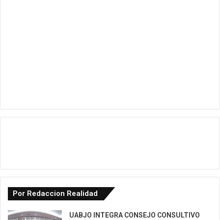
Por Redaccion Realidad
UABJO INTEGRA CONSEJO CONSULTIVO