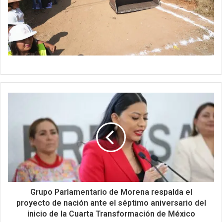
Grupo Parlamentario de Morena respalda el
proyecto de nación ante el séptimo aniversario del
inicio de la Cuarta Transformación de México