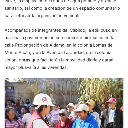
clave, la ampliación de redes de agua potable y drenaje
sanitario, así como la creación de un espacio comunitario
para reforzar la organización vecinal.
Acompañada de integrantes del Cabildo, la edil puso en
marcha la pavimentación con concreto hidráulico en la
calle Prolongación de Aldama, en la colonia Lomas de
Monte Albán, y en la Avenida La Unidad, de la colonia
Unión, obras que facilitarán la movilidad diaria y darán
mayor plusvalía a las viviendas.