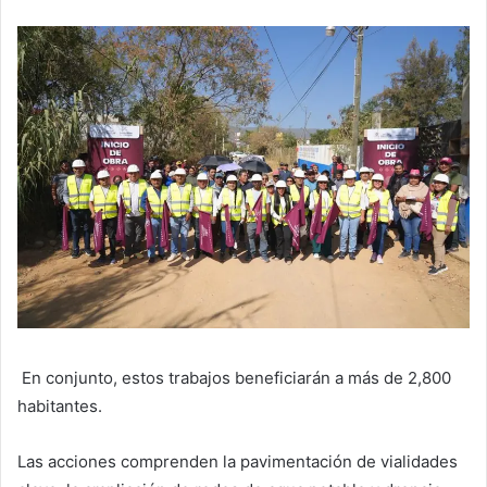
En conjunto, estos trabajos beneficiarán a más de 2,800
habitantes.
Las acciones comprenden la pavimentación de vialidades