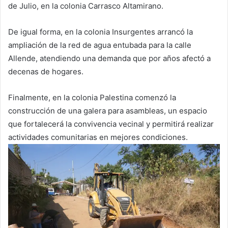
de Julio, en la colonia Carrasco Altamirano.
De igual forma, en la colonia Insurgentes arrancó la
ampliación de la red de agua entubada para la calle
Allende, atendiendo una demanda que por años afectó a
decenas de hogares.
Finalmente, en la colonia Palestina comenzó la
construcción de una galera para asambleas, un espacio
que fortalecerá la convivencia vecinal y permitirá realizar
actividades comunitarias en mejores condiciones.