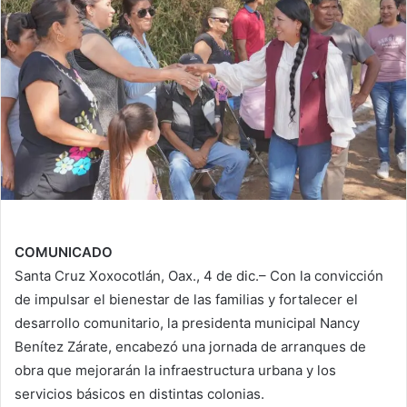
COMUNICADO
Santa Cruz Xoxocotlán, Oax., 4 de dic.– Con la convicción
de impulsar el bienestar de las familias y fortalecer el
desarrollo comunitario, la presidenta municipal Nancy
Benítez Zárate, encabezó una jornada de arranques de
obra que mejorarán la infraestructura urbana y los
servicios básicos en distintas colonias.