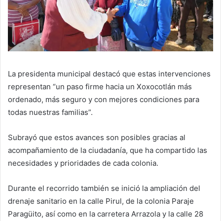
La presidenta municipal destacó que estas intervenciones
representan “un paso firme hacia un Xoxocotlán más
ordenado, más seguro y con mejores condiciones para
todas nuestras familias”.
Subrayó que estos avances son posibles gracias al
acompañamiento de la ciudadanía, que ha compartido las
necesidades y prioridades de cada colonia.
Durante el recorrido también se inició la ampliación del
drenaje sanitario en la calle Pirul, de la colonia Paraje
Paragüito, así como en la carretera Arrazola y la calle 28